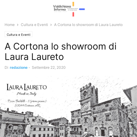
Home
Cultura e Eventi
A Cortona lo showroom di Laura Laureto
Cultura e Eventi
A Cortona lo showroom di
Laura Laureto
Di
redazione
-
Settembre 22, 2020