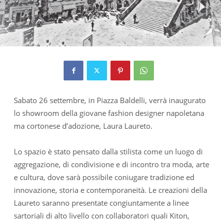
Sabato 26 settembre, in Piazza Baldelli, verrà inaugurato
lo showroom della giovane fashion designer napoletana
ma cortonese d’adozione, Laura Laureto.
Lo spazio è stato pensato dalla stilista come un luogo di
aggregazione, di condivisione e di incontro tra moda, arte
e cultura, dove sarà possibile coniugare tradizione ed
innovazione, storia e contemporaneità. Le creazioni della
Laureto saranno presentate congiuntamente a linee
sartoriali di alto livello con collaboratori quali Kiton,