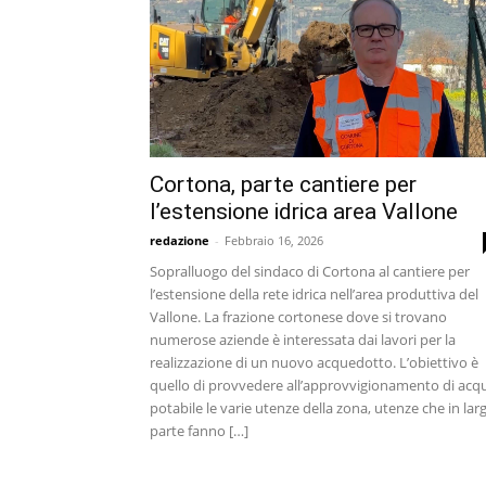
Cortona, parte cantiere per
l’estensione idrica area Vallone
redazione
-
Febbraio 16, 2026
Sopralluogo del sindaco di Cortona al cantiere per
l’estensione della rete idrica nell’area produttiva del
Vallone. La frazione cortonese dove si trovano
numerose aziende è interessata dai lavori per la
realizzazione di un nuovo acquedotto. L’obiettivo è
quello di provvedere all’approvvigionamento di acq
potabile le varie utenze della zona, utenze che in lar
parte fanno […]