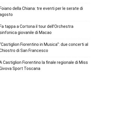
Foiano della Chiana: tre eventi per le serate di
agosto
Fa tappa a Cortona il tour dell’Orchestra
sinfonica giovanile di Macao
“Castiglion Fiorentino in Musica”: due concerti al
Chiostro di San Francesco
A Castiglion Fiorentino la finale regionale di Miss
Givova Sport Toscana