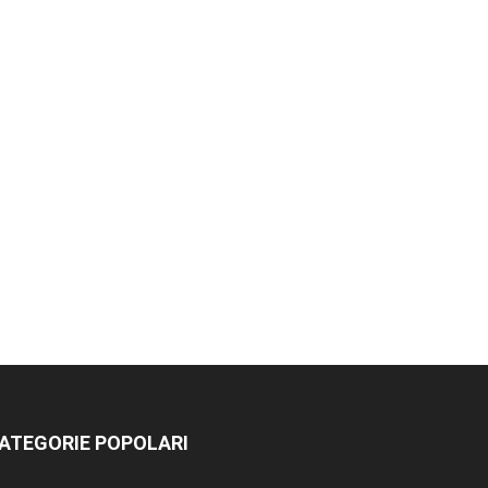
ATEGORIE POPOLARI