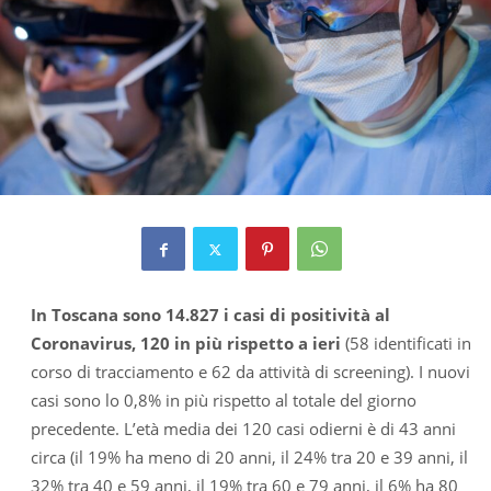
In Toscana sono 14.827 i casi di positività al
Coronavirus, 120 in più rispetto a ieri
(58 identificati in
corso di tracciamento e 62 da attività di screening). I nuovi
casi sono lo 0,8% in più rispetto al totale del giorno
precedente. L’età media dei 120 casi odierni è di 43 anni
circa (il 19% ha meno di 20 anni, il 24% tra 20 e 39 anni, il
32% tra 40 e 59 anni, il 19% tra 60 e 79 anni, il 6% ha 80