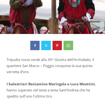
Tripudio rosso verde alla 30^ Giostra dell’Archidado, il
quartiere San Marco – Poggio conquista la sua quinta
verretta d’oro.
I balestrieri Beniamino Maringola e Luca Meattini
,
hanno superato nel testa a testa Sant’Andrea che ha
spedito sull’uno l’ultimo tiro.