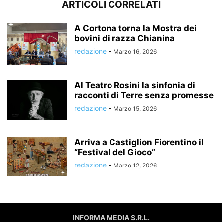
ARTICOLI CORRELATI
A Cortona torna la Mostra dei
bovini di razza Chianina
redazione
-
Marzo 16, 2026
Al Teatro Rosini la sinfonia di
racconti di Terre senza promesse
redazione
-
Marzo 15, 2026
Arriva a Castiglion Fiorentino il
“Festival del Gioco”
redazione
-
Marzo 12, 2026
INFORMA MEDIA S.R.L.