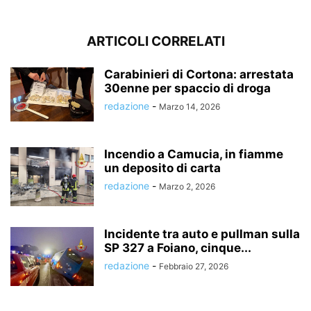
ARTICOLI CORRELATI
Carabinieri di Cortona: arrestata
30enne per spaccio di droga
redazione
-
Marzo 14, 2026
Incendio a Camucia, in fiamme
un deposito di carta
redazione
-
Marzo 2, 2026
Incidente tra auto e pullman sulla
SP 327 a Foiano, cinque...
redazione
-
Febbraio 27, 2026