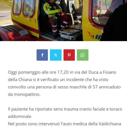
Oggi pomeriggio alle ore 17,20 in via del Duca a Foiano
della Chiana si è verificato un incidente che ha visto
coinvolto una persona di sesso maschile di 57 annicaduto
da monopattino.
Il paziente ha riportato serio trauma cranio faciale e toraco
addominale
Nel posto sono intervenuti l’auto medica della Valdichiana