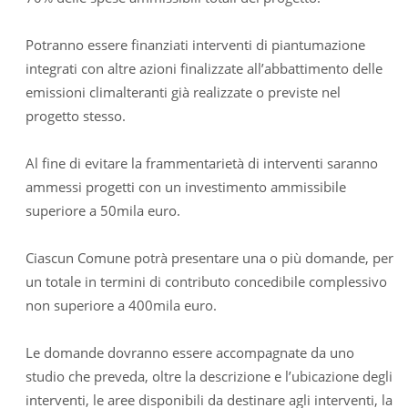
Potranno essere finanziati interventi di piantumazione
integrati con altre azioni finalizzate all’abbattimento delle
emissioni climalteranti già realizzate o previste nel
progetto stesso.
Al fine di evitare la frammentarietà di interventi saranno
ammessi progetti con un investimento ammissibile
superiore a 50mila euro.
Ciascun Comune potrà presentare una o più domande, per
un totale in termini di contributo concedibile complessivo
non superiore a 400mila euro.
Le domande dovranno essere accompagnate da uno
studio che preveda, oltre la descrizione e l’ubicazione degli
interventi, le aree disponibili da destinare agli interventi, la