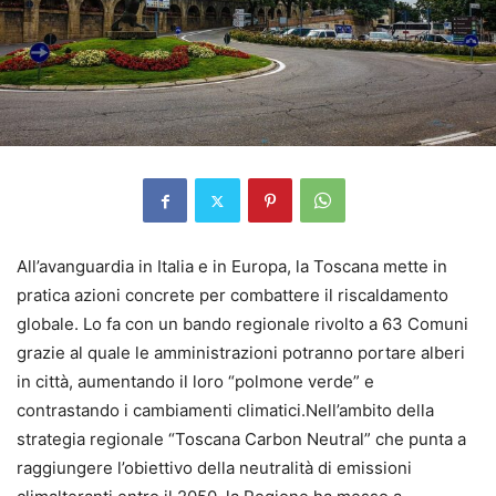
All’avanguardia in Italia e in Europa, la Toscana mette in
pratica azioni concrete per combattere il riscaldamento
globale. Lo fa con un bando regionale rivolto a 63 Comuni
grazie al quale le amministrazioni potranno portare alberi
in città, aumentando il loro “polmone verde” e
contrastando i cambiamenti climatici.Nell’ambito della
strategia regionale “Toscana Carbon Neutral” che punta a
raggiungere l’obiettivo della neutralità di emissioni