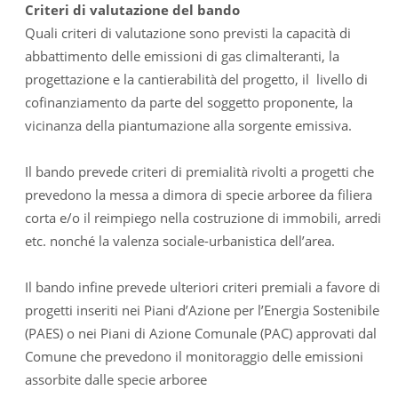
Criteri di valutazione del bando
Quali criteri di valutazione sono previsti la capacità di
abbattimento delle emissioni di gas climalteranti, la
progettazione e la cantierabilità del progetto, il livello di
cofinanziamento da parte del soggetto proponente, la
vicinanza della piantumazione alla sorgente emissiva.
Il bando prevede criteri di premialità rivolti a progetti che
prevedono la messa a dimora di specie arboree da filiera
corta e/o il reimpiego nella costruzione di immobili, arredi
etc. nonché la valenza sociale-urbanistica dell’area.
Il bando infine prevede ulteriori criteri premiali a favore di
progetti inseriti nei Piani d’Azione per l’Energia Sostenibile
(PAES) o nei Piani di Azione Comunale (PAC) approvati dal
Comune che prevedono il monitoraggio delle emissioni
assorbite dalle specie arboree