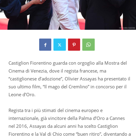
Castiglion Fiorentino guarda con orgoglio alla Mostra del
Cinema di Venezia, dove il regista francese, ma
“castiglionese d’adozione”, Olivier Assayas ha presentato il
suo ultimo film, “Il mago del Cremlino” in concorso per il
Leone d’Oro.
Regista tra i più stimati del cinema europeo e
internazionale, già vincitore della Palma d’Oro a Cannes
nel 2016, Assayas da alcuni anni ha scelto Castiglion
Fiorentino e la Val di Chio come “buen ritiro”, diventando a