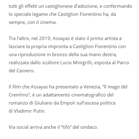
tutti gli effetti un castiglionese d’adozione, e confermando
lo speciale legame che Castiglion Fiorentino ha, da
sempre, con il cinema.
Tra l’altro, nel 2019, Assayas è stato il primo artista a
lasciare la propria impronta a Castiglion Fiorentino con
una riproduzione in bronzo della sua mano destra,
realizzata dallo scultore Lucio Minigrilli, esposta al Parco
del Cassero
.
Il film che Assayas ha presentato a Venezia, “Il mago del
Cremlino”, è un adattamento cinematografico del
romanzo di Giuliano da Empoli sull’ascesa politica
di Vladimir Putin.
Via social arriva anche il “tifo” del sindaco.