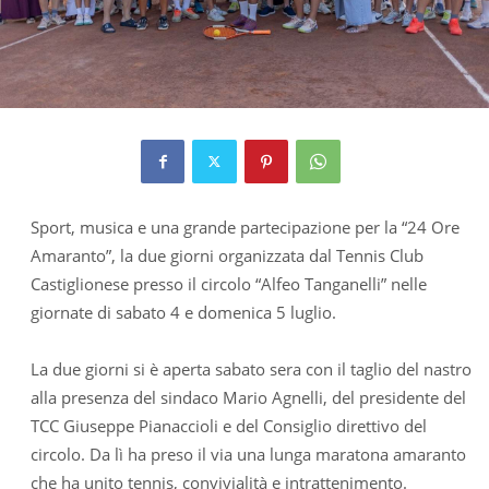
Sport, musica e una grande partecipazione per la “24 Ore
Amaranto”, la due giorni organizzata dal Tennis Club
Castiglionese presso il circolo “Alfeo Tanganelli” nelle
giornate di sabato 4 e domenica 5 luglio.
La due giorni si è aperta sabato sera con il taglio del nastro
alla presenza del sindaco Mario Agnelli, del presidente del
TCC Giuseppe Pianaccioli e del Consiglio direttivo del
circolo. Da lì ha preso il via una lunga maratona amaranto
che ha unito tennis, convivialità e intrattenimento.