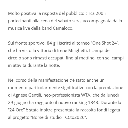
Molto positiva la risposta del pubblico: circa 200 i
partecipanti alla cena del sabato sera, accompagnata dalla
musica live della band Camaloco.
Sul fronte sportivo, 84 gli iscritti al torneo “One Shot 24”,
che ha visto la vittoria di Irene Milighetti. I campi del
circolo sono rimasti occupati fino al mattino, con sei campi
in attività durante la notte.
Nel corso della manifestazione c’è stato anche un
momento particolarmente significativo con la premiazione
di Agnese Gentili, neo-professionista WTA, che da lunedì
29 giugno ha raggiunto il nuovo ranking 1343. Durante la
“24 Ore” è stata inoltre presentata la raccolta fondi legata
al progetto “Borse di studio TCCto2026”.