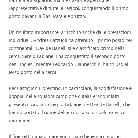
rappresentative di tutte le regioni, conquistando il primo
posto davanti a Basilicata e Abruzzo.
Un risultato importante, arricchito anche dalle prestazioni
individuali. Andrea Fazzuoli ha ottenuto il primo posto nei
continentali, Davide Banelli si è classificato primo nella
cerca, Sergio Fabianelli ha conquistato il secondo posto
negli inglesi, mentre Leonardo Giannecchini ha chiuso al
terzo posto nella cerca.
Per Castiglion Fiorentino, in particolare, la soddisfazione è
doppia: nella squadra campione d’Italia erano infatti
presenti il capitano Sergio Fabianelli e Davide Banelli, che
hanno portato il nome del territorio su un palcoscenico
nazionale.
Il fine settimana di gare era iniziato bene già il giorno