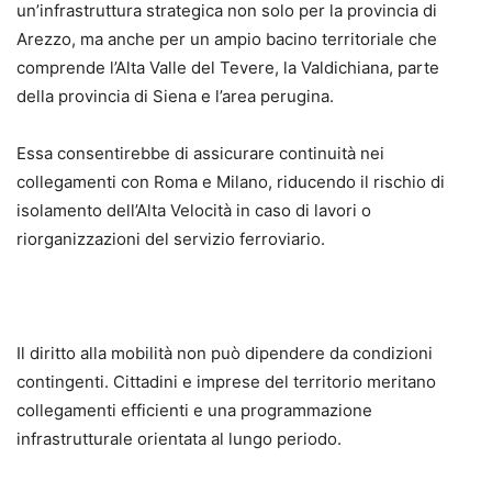
un’infrastruttura strategica non solo per la provincia di
Arezzo, ma anche per un ampio bacino territoriale che
comprende l’Alta Valle del Tevere, la Valdichiana, parte
della provincia di Siena e l’area perugina.
Essa consentirebbe di assicurare continuità nei
collegamenti con Roma e Milano, riducendo il rischio di
isolamento dell’Alta Velocità in caso di lavori o
riorganizzazioni del servizio ferroviario.
Il diritto alla mobilità non può dipendere da condizioni
contingenti. Cittadini e imprese del territorio meritano
collegamenti efficienti e una programmazione
infrastrutturale orientata al lungo periodo.