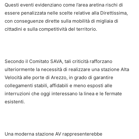
Questi eventi evidenziano come l’area aretina rischi di
essere penalizzata nelle scelte relative alla Direttissima,
con conseguenze dirette sulla mobilità di migliaia di
cittadini e sulla competitività del territorio.
Secondo il Comitato SAVA, tali criticità rafforzano
ulteriormente la necessità di realizzare una stazione Alta
Velocità alle porte di Arezzo, in grado di garantire
collegamenti stabili, affidabili e meno esposti alle
interruzioni che oggi interessano la linea e le fermate
esistenti.
Una moderna stazione AV rappresenterebbe