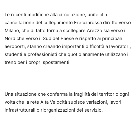
Le recenti modifiche alla circolazione, unite alla
cancellazione del collegamento Frecciarossa diretto verso
Milano, che di fatto torna a scollegare Arezzo sia verso il
Nord che verso il Sud del Paese e rispetto ai principali
aeroporti, stanno creando importanti difficoltà a lavoratori,
studenti e professionisti che quotidianamente utilizzano il
treno per i propri spostamenti.
Una situazione che conferma la fragilità del territorio ogni
volta che la rete Alta Velocità subisce variazioni, lavori
infrastrutturali o riorganizzazioni del servizio.