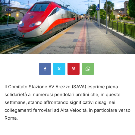
Il Comitato Stazione AV Arezzo (SAVA) esprime piena
solidarietà ai numerosi pendolari aretini che, in queste
settimane, stanno affrontando significativi disagi nei
collegamenti ferroviari ad Alta Velocità, in particolare verso
Roma.