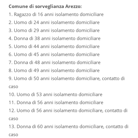
Comune di sorveglianza Arezzo:
1. Ragazzo di 16 anni isolamento domiciliare
2. Uomo di 24 anni isolamento domiciliare
3. Uomo di 29 anni isolamento domiciliare
4. Donna di 38 anni isolamento domiciliare
5. Uomo di 44 anni isolamento domiciliare
6. Uomo di 45 anni isolamento domiciliare
7. Donna di 48 anni isolamento domiciliare
8. Uomo di 49 anni isolamento domiciliare
9. Uomo di 50 anni isolamento domiciliare, contatto di
caso
10. Uomo di 53 anni isolamento domiciliare
11. Donna di 56 anni isolamento domiciliare
12. Uomo di 56 anni isolamento domiciliare, contatto di
caso
13. Donna di 60 anni isolamento domiciliare, contatto di
caso