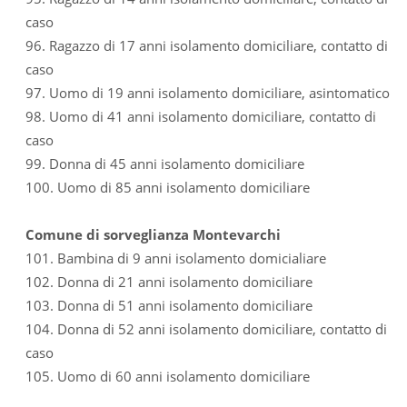
caso
96. Ragazzo di 17 anni isolamento domiciliare, contatto di
caso
97. Uomo di 19 anni isolamento domiciliare, asintomatico
98. Uomo di 41 anni isolamento domiciliare, contatto di
caso
99. Donna di 45 anni isolamento domiciliare
100. Uomo di 85 anni isolamento domiciliare
Comune di sorveglianza Montevarchi
101. Bambina di 9 anni isolamento domicialiare
102. Donna di 21 anni isolamento domiciliare
103. Donna di 51 anni isolamento domiciliare
104. Donna di 52 anni isolamento domiciliare, contatto di
caso
105. Uomo di 60 anni isolamento domiciliare