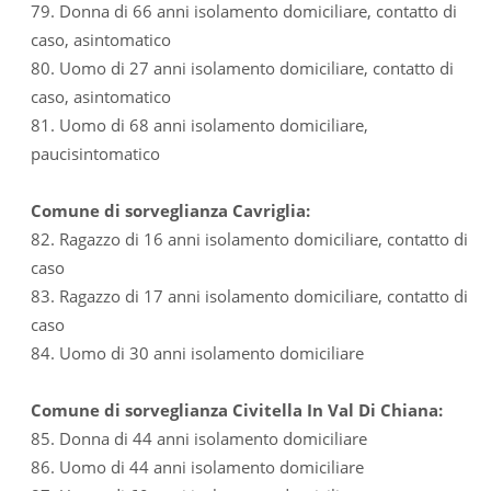
79. Donna di 66 anni isolamento domiciliare, contatto di
caso, asintomatico
80. Uomo di 27 anni isolamento domiciliare, contatto di
caso, asintomatico
81. Uomo di 68 anni isolamento domiciliare,
paucisintomatico
Comune di sorveglianza Cavriglia:
82. Ragazzo di 16 anni isolamento domiciliare, contatto di
caso
83. Ragazzo di 17 anni isolamento domiciliare, contatto di
caso
84. Uomo di 30 anni isolamento domiciliare
Comune di sorveglianza Civitella In Val Di Chiana:
85. Donna di 44 anni isolamento domiciliare
86. Uomo di 44 anni isolamento domiciliare