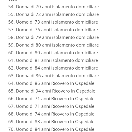
54. Donna di 70 anni isolamento domiciliare
55. Donna di 72 anni isolamento domiciliare
56. Uomo di 73 anni isolamento domiciliare
57. Uomo di 76 anni isolamento domiciliare
58. Donna di 79 anni isolamento domiciliare
59. Donna di 80 anni isolamento domiciliare
60. Uomo di 80 anni isolamento domiciliare
61. Uomo di 81 anni isolamento domiciliare
62. Uomo di 84 anni isolamento domiciliare
63. Donna di 86 anni isolamento domiciliare
64. Uomo di 86 anni Ricovero In Ospedale
65. Donna di 94 anni Ricovero In Ospedale
66. Uomo di 71 anni Ricovero In Ospedale
67. Uomo di 71 anni Ricovero In Ospedale
68. Uomo di 74 anni Ricovero In Ospedale
69. Uomo di 83 anni Ricovero In Ospedale
70. Uomo di 84 anni Ricovero In Ospedale