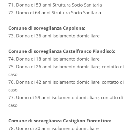
71. Donna di 53 anni Struttura Socio Sanitaria
72. Uomo di 64 anni Struttura Socio Sanitaria
Comune di sorveglianza Capolona:
73. Donna di 36 anni isolamento domiciliare
Comune di sorveglianza Castelfranco Piandiscò:
74. Donna di 18 anni isolamento domiciliare
75. Donna di 26 anni isolamento domiciliare, contatto di
caso
76. Donna di 42 anni isolamento domiciliare, contatto di
caso
77. Uomo di 59 anni isolamento domiciliare, contatto di
caso
Comune di sorveglianza Castiglion Fiorentino:
78. Uomo di 30 anni isolamento domiciliare