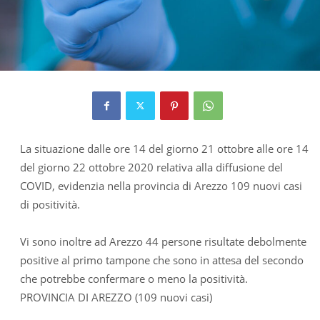
La situazione dalle ore 14 del giorno 21 ottobre alle ore 14
del giorno 22 ottobre 2020 relativa alla diffusione del
COVID, evidenzia nella provincia di Arezzo 109 nuovi casi
di positività.
Vi sono inoltre ad Arezzo 44 persone risultate debolmente
positive al primo tampone che sono in attesa del secondo
che potrebbe confermare o meno la positività.
PROVINCIA DI AREZZO (109 nuovi casi)