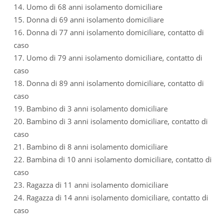
14. Uomo di 68 anni isolamento domiciliare
15. Donna di 69 anni isolamento domiciliare
16. Donna di 77 anni isolamento domiciliare, contatto di
caso
17. Uomo di 79 anni isolamento domiciliare, contatto di
caso
18. Donna di 89 anni isolamento domiciliare, contatto di
caso
19. Bambino di 3 anni isolamento domiciliare
20. Bambino di 3 anni isolamento domiciliare, contatto di
caso
21. Bambino di 8 anni isolamento domiciliare
22. Bambina di 10 anni isolamento domiciliare, contatto di
caso
23. Ragazza di 11 anni isolamento domiciliare
24. Ragazza di 14 anni isolamento domiciliare, contatto di
caso