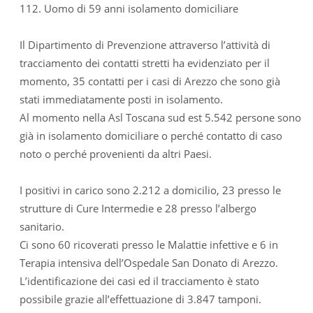
112. Uomo di 59 anni isolamento domiciliare
Il Dipartimento di Prevenzione attraverso l’attività di
tracciamento dei contatti stretti ha evidenziato per il
momento, 35 contatti per i casi di Arezzo che sono già
stati immediatamente posti in isolamento.
Al momento nella Asl Toscana sud est 5.542 persone sono
già in isolamento domiciliare o perché contatto di caso
noto o perché provenienti da altri Paesi.
I positivi in carico sono 2.212 a domicilio, 23 presso le
strutture di Cure Intermedie e 28 presso l’albergo
sanitario.
Ci sono 60 ricoverati presso le Malattie infettive e 6 in
Terapia intensiva dell’Ospedale San Donato di Arezzo.
L’identificazione dei casi ed il tracciamento è stato
possibile grazie all’effettuazione di 3.847 tamponi.