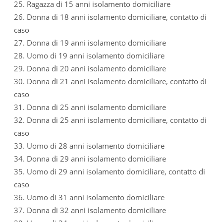
25. Ragazza di 15 anni isolamento domiciliare
26. Donna di 18 anni isolamento domiciliare, contatto di
caso
27. Donna di 19 anni isolamento domiciliare
28. Uomo di 19 anni isolamento domiciliare
29. Donna di 20 anni isolamento domiciliare
30. Donna di 21 anni isolamento domiciliare, contatto di
caso
31. Donna di 25 anni isolamento domiciliare
32. Donna di 25 anni isolamento domiciliare, contatto di
caso
33. Uomo di 28 anni isolamento domiciliare
34. Donna di 29 anni isolamento domiciliare
35. Uomo di 29 anni isolamento domiciliare, contatto di
caso
36. Uomo di 31 anni isolamento domiciliare
37. Donna di 32 anni isolamento domiciliare