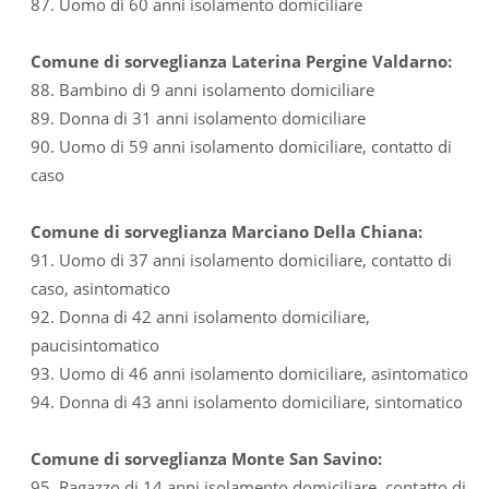
87. Uomo di 60 anni isolamento domiciliare
Comune di sorveglianza Laterina Pergine Valdarno:
88. Bambino di 9 anni isolamento domiciliare
89. Donna di 31 anni isolamento domiciliare
90. Uomo di 59 anni isolamento domiciliare, contatto di
caso
Comune di sorveglianza Marciano Della Chiana:
91. Uomo di 37 anni isolamento domiciliare, contatto di
caso, asintomatico
92. Donna di 42 anni isolamento domiciliare,
paucisintomatico
93. Uomo di 46 anni isolamento domiciliare, asintomatico
94. Donna di 43 anni isolamento domiciliare, sintomatico
Comune di sorveglianza Monte San Savino:
95. Ragazzo di 14 anni isolamento domiciliare, contatto di