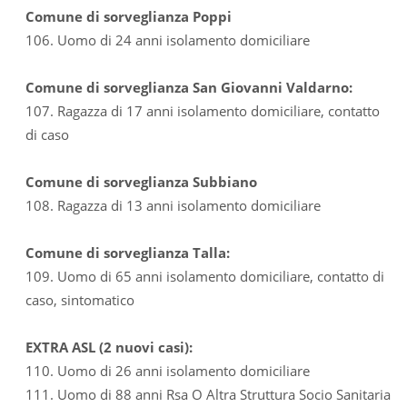
Comune di sorveglianza Poppi
106. Uomo di 24 anni isolamento domiciliare
Comune di sorveglianza San Giovanni Valdarno:
107. Ragazza di 17 anni isolamento domiciliare, contatto
di caso
Comune di sorveglianza Subbiano
108. Ragazza di 13 anni isolamento domiciliare
Comune di sorveglianza Talla:
109. Uomo di 65 anni isolamento domiciliare, contatto di
caso, sintomatico
EXTRA ASL (2 nuovi casi):
110. Uomo di 26 anni isolamento domiciliare
111. Uomo di 88 anni Rsa O Altra Struttura Socio Sanitaria