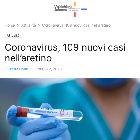
Home
Attualità
Coronavirus, 109 nuovi casi nell’aretino
Attualità
Coronavirus, 109 nuovi casi
nell’aretino
Di
redazione
-
Ottobre 22, 2020