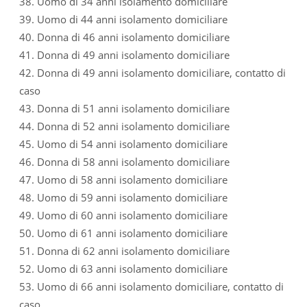
38. Uomo di 34 anni isolamento domiciliare
39. Uomo di 44 anni isolamento domiciliare
40. Donna di 46 anni isolamento domiciliare
41. Donna di 49 anni isolamento domiciliare
42. Donna di 49 anni isolamento domiciliare, contatto di
caso
43. Donna di 51 anni isolamento domiciliare
44. Donna di 52 anni isolamento domiciliare
45. Uomo di 54 anni isolamento domiciliare
46. Donna di 58 anni isolamento domiciliare
47. Uomo di 58 anni isolamento domiciliare
48. Uomo di 59 anni isolamento domiciliare
49. Uomo di 60 anni isolamento domiciliare
50. Uomo di 61 anni isolamento domiciliare
51. Donna di 62 anni isolamento domiciliare
52. Uomo di 63 anni isolamento domiciliare
53. Uomo di 66 anni isolamento domiciliare, contatto di
caso