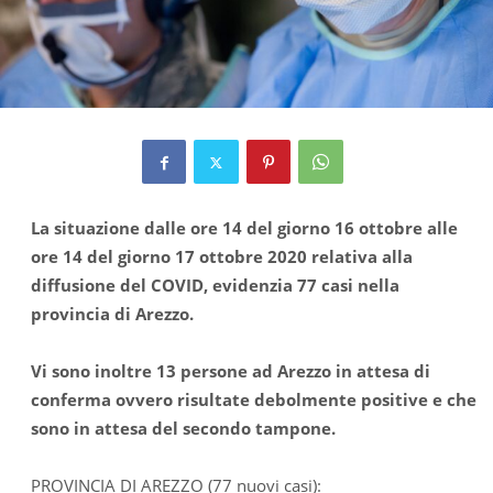
La situazione dalle ore 14 del giorno 16 ottobre alle
ore 14 del giorno 17 ottobre 2020 relativa alla
diffusione del COVID, evidenzia 77 casi nella
provincia di Arezzo.
Vi sono inoltre 13 persone ad Arezzo in attesa di
conferma ovvero risultate debolmente positive e che
sono in attesa del secondo tampone.
PROVINCIA DI AREZZO (77 nuovi casi):