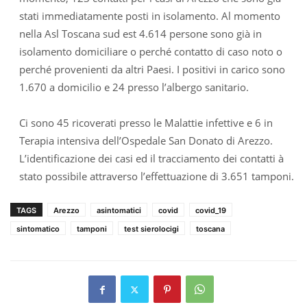
stati immediatamente posti in isolamento. Al momento
nella Asl Toscana sud est 4.614 persone sono già in
isolamento domiciliare o perché contatto di caso noto o
perché provenienti da altri Paesi. I positivi in carico sono
1.670 a domicilio e 24 presso l’albergo sanitario.
Ci sono 45 ricoverati presso le Malattie infettive e 6 in
Terapia intensiva dell’Ospedale San Donato di Arezzo.
L’identificazione dei casi ed il tracciamento dei contatti à
stato possibile attraverso l’effettuazione di 3.651 tamponi.
TAGS
Arezzo
asintomatici
covid
covid_19
sintomatico
tamponi
test sierolocigi
toscana