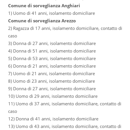
Comune di sorveglianza Anghiari
1) Uomo di 41 anni, isolamento domiciliare
Comune di sorveglianza Arezzo
2) Ragazza di 17 anni, isolamento domiciliare, contatto di
caso
3) Donna di 27 anni, isolamento domiciliare
4) Donna di 51 anni, isolamento domiciliare
5) Donna di 53 anni, isolamento domiciliare
6) Donna di 21 anni, isolamento domiciliare
7) Uomo di 21 anni, isolamento domiciliare
8) Uomo di 23 anni, isolamento domiciliare
9) Donna di 27 anni, isolamento domiciliare
10) Uomo di 29 anni, isolamento domiciliare
11) Uomo di 37 anni, isolamento domiciliare, contatto di
caso
12) Donna di 41 anni, isolamento domiciliare
13) Uomo di 43 anni, isolamento domiciliare, contatto di