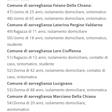
Comune di sorveglianza Foiano Della Chiana:
47) Uomo di 25 anni, isolamento domiciliare, sintomatico
48) Uomo di 65 anni, isolamento domiciliare, sintomatico
Comune di sorveglianza Laterina Pergine Valdarno
49) Ragazza di 11 anni, isolamento domiciliare
50) Uomo di 18 anni, isolamento domiciliare, sintomatico,
studente
Comune di sorveglianza Loro Ciuffenna
51) Ragazzo di 12 anni, isolamento domiciliare, contatto di
caso, sintomatico, studente
52) Donna di 42 anni, isolamento domiciliare, contatto di
caso, sintomatica
Comune di sorveglianza Lucignano
53) Donna di 88 anni, isolamento domiciliare, sintomatica
Comune di sorveglianza Marciano Della Chiana
54) Donna di 20 anni, isolamento domiciliare,
asintomatico