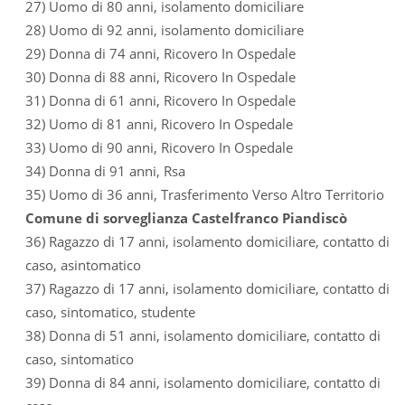
27) Uomo di 80 anni, isolamento domiciliare
28) Uomo di 92 anni, isolamento domiciliare
29) Donna di 74 anni, Ricovero In Ospedale
30) Donna di 88 anni, Ricovero In Ospedale
31) Donna di 61 anni, Ricovero In Ospedale
32) Uomo di 81 anni, Ricovero In Ospedale
33) Uomo di 90 anni, Ricovero In Ospedale
34) Donna di 91 anni, Rsa
35) Uomo di 36 anni, Trasferimento Verso Altro Territorio
Comune di sorveglianza Castelfranco Piandiscò
36) Ragazzo di 17 anni, isolamento domiciliare, contatto di
caso, asintomatico
37) Ragazzo di 17 anni, isolamento domiciliare, contatto di
caso, sintomatico, studente
38) Donna di 51 anni, isolamento domiciliare, contatto di
caso, sintomatico
39) Donna di 84 anni, isolamento domiciliare, contatto di