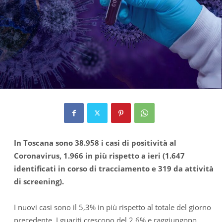
In Toscana sono 38.958 i casi di positività al
Coronavirus, 1.966 in più rispetto a ieri (1.647
identificati in corso di tracciamento e 319 da attività
di screening).
I nuovi casi sono il 5,3% in più rispetto al totale del giorno
precedente. I guariti crescono del 2,6% e raggiungono