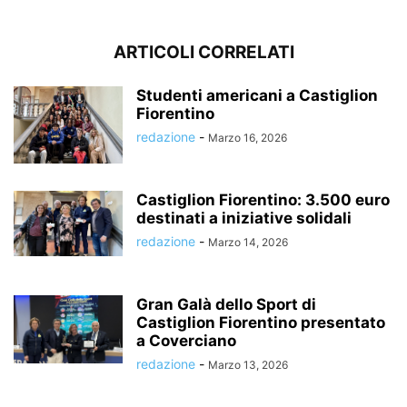
ARTICOLI CORRELATI
Studenti americani a Castiglion
Fiorentino
redazione
-
Marzo 16, 2026
Castiglion Fiorentino: 3.500 euro
destinati a iniziative solidali
redazione
-
Marzo 14, 2026
Gran Galà dello Sport di
Castiglion Fiorentino presentato
a Coverciano
redazione
-
Marzo 13, 2026