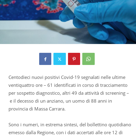
Centodieci nuovi positivi Covid-19 segnalati nelle ultime
ventiquattro ore – 61 identificati in corso di tracciamento
per sospetto diagnostico, altri 49 da attività di screening –
e il decesso di un anziano, un uomo di 88 anni in
provincia di Massa Carrara.
Sono i numeri, in estrema sintesi, del bollettino quotidiano
emesso dalla Regione, con i dati accertati alle ore 12 di