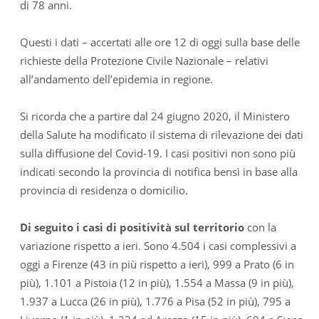
di 78 anni.
Questi i dati – accertati alle ore 12 di oggi sulla base delle
richieste della Protezione Civile Nazionale – relativi
all’andamento dell’epidemia in regione.
Si ricorda che a partire dal 24 giugno 2020, il Ministero
della Salute ha modificato il sistema di rilevazione dei dati
sulla diffusione del Covid-19. I casi positivi non sono più
indicati secondo la provincia di notifica bensì in base alla
provincia di residenza o domicilio.
Di seguito i casi di positività sul territorio
con la
variazione rispetto a ieri. Sono 4.504 i casi complessivi a
oggi a Firenze (43 in più rispetto a ieri), 999 a Prato (6 in
più), 1.101 a Pistoia (12 in più), 1.554 a Massa (9 in più),
1.937 a Lucca (26 in più), 1.776 a Pisa (52 in più), 795 a