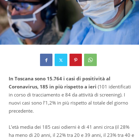
In Toscana sono 15.764 i casi di positività al
Coronavirus, 185 in più rispetto a ieri
(101 identificati
in corso di tracciamento e 84 da attività di screening). I
nuovi casi sono l’1,2% in più rispetto al totale del giorno
precedente.
L’età media dei 185 casi odierni è di 41 anni circa (il 28%
ha meno di 20 anni, il 22% tra 20 e 39 anni, il 23% tra 40 e