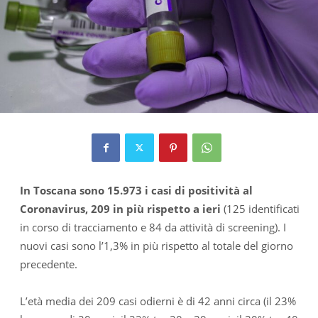
In Toscana sono 15.973 i casi di positività al
Coronavirus, 209 in più rispetto a ieri
(125 identificati
in corso di tracciamento e 84 da attività di screening). I
nuovi casi sono l’1,3% in più rispetto al totale del giorno
precedente.
L’età media dei 209 casi odierni è di 42 anni circa (il 23%