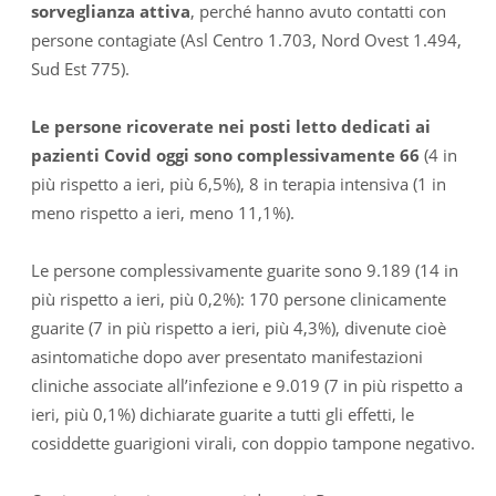
sorveglianza attiva
, perché hanno avuto contatti con
persone contagiate (Asl Centro 1.703, Nord Ovest 1.494,
Sud Est 775).
Le persone ricoverate nei posti letto dedicati ai
pazienti Covid oggi sono complessivamente 66
(4 in
più rispetto a ieri, più 6,5%), 8 in terapia intensiva (1 in
meno rispetto a ieri, meno 11,1%).
Le persone complessivamente guarite sono 9.189 (14 in
più rispetto a ieri, più 0,2%): 170 persone clinicamente
guarite (7 in più rispetto a ieri, più 4,3%), divenute cioè
asintomatiche dopo aver presentato manifestazioni
cliniche associate all’infezione e 9.019 (7 in più rispetto a
ieri, più 0,1%) dichiarate guarite a tutti gli effetti, le
cosiddette guarigioni virali, con doppio tampone negativo.