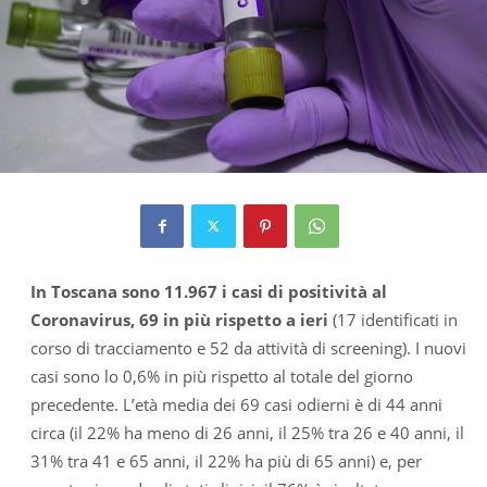
In Toscana sono 11.967 i casi di positività al
Coronavirus, 69 in più rispetto a ieri
(17 identificati in
corso di tracciamento e 52 da attività di screening). I nuovi
casi sono lo 0,6% in più rispetto al totale del giorno
precedente. L’età media dei 69 casi odierni è di 44 anni
circa (il 22% ha meno di 26 anni, il 25% tra 26 e 40 anni, il
31% tra 41 e 65 anni, il 22% ha più di 65 anni) e, per