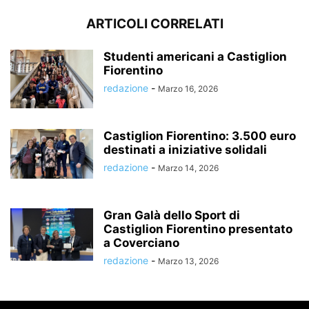
ARTICOLI CORRELATI
Studenti americani a Castiglion
Fiorentino
redazione
-
Marzo 16, 2026
Castiglion Fiorentino: 3.500 euro
destinati a iniziative solidali
redazione
-
Marzo 14, 2026
Gran Galà dello Sport di
Castiglion Fiorentino presentato
a Coverciano
redazione
-
Marzo 13, 2026