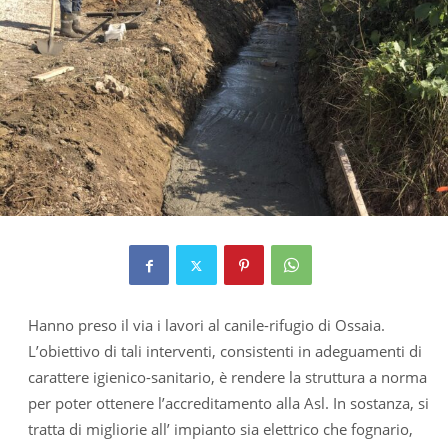
Hanno preso il via i lavori al canile-rifugio di Ossaia.
L’obiettivo di tali interventi, consistenti in adeguamenti di
carattere igienico-sanitario, è rendere la struttura a norma
per poter ottenere l’accreditamento alla Asl. In sostanza, si
tratta di migliorie all’ impianto sia elettrico che fognario,