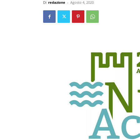
Di
redazione
-
Agosto 4, 2020