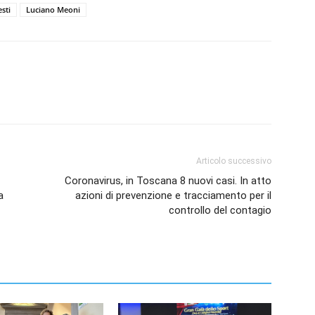
sti
Luciano Meoni
Articolo successivo
Coronavirus, in Toscana 8 nuovi casi. In atto
a
azioni di prevenzione e tracciamento per il
controllo del contagio