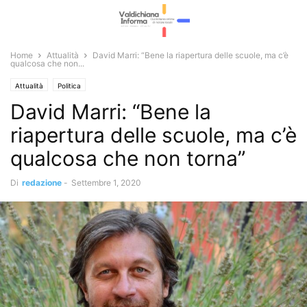
Home
Attualità
David Marri: “Bene la riapertura delle scuole, ma c’è
qualcosa che non...
Attualità
Politica
David Marri: “Bene la
riapertura delle scuole, ma c’è
qualcosa che non torna”
Di
redazione
-
Settembre 1, 2020