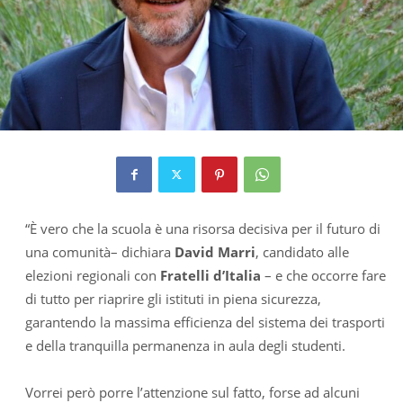
“È vero che la scuola è una risorsa decisiva per il futuro di
una comunità– dichiara
David Marri
, candidato alle
elezioni regionali con
Fratelli d’Italia
– e che occorre fare
di tutto per riaprire gli istituti in piena sicurezza,
garantendo la massima efficienza del sistema dei trasporti
e della tranquilla permanenza in aula degli studenti.
Vorrei però porre l’attenzione sul fatto, forse ad alcuni