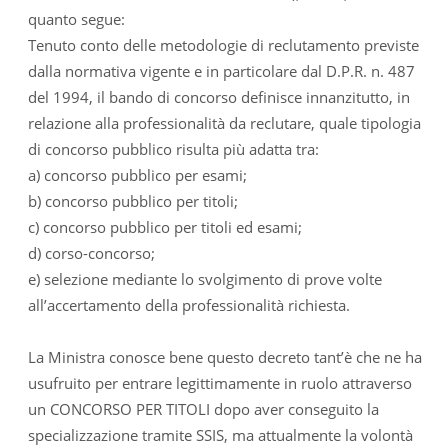
quanto segue:
Tenuto conto delle metodologie di reclutamento previste
dalla normativa vigente e in particolare dal D.P.R. n. 487
del 1994, il bando di concorso definisce innanzitutto, in
relazione alla professionalità da reclutare, quale tipologia
di concorso pubblico risulta più adatta tra:
a) concorso pubblico per esami;
b) concorso pubblico per titoli;
c) concorso pubblico per titoli ed esami;
d) corso-concorso;
e) selezione mediante lo svolgimento di prove volte
all’accertamento della professionalità richiesta.
La Ministra conosce bene questo decreto tant’è che ne ha
usufruito per entrare legittimamente in ruolo attraverso
un CONCORSO PER TITOLI dopo aver conseguito la
specializzazione tramite SSIS, ma attualmente la volontà