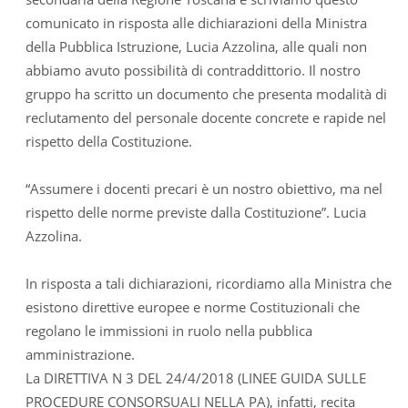
comunicato in risposta alle dichiarazioni della Ministra
della Pubblica Istruzione, Lucia Azzolina, alle quali non
abbiamo avuto possibilità di contraddittorio. Il nostro
gruppo ha scritto un documento che presenta modalità di
reclutamento del personale docente concrete e rapide nel
rispetto della Costituzione.
“Assumere i docenti precari è un nostro obiettivo, ma nel
rispetto delle norme previste dalla Costituzione”. Lucia
Azzolina.
In risposta a tali dichiarazioni, ricordiamo alla Ministra che
esistono direttive europee e norme Costituzionali che
regolano le immissioni in ruolo nella pubblica
amministrazione.
La DIRETTIVA N 3 DEL 24/4/2018 (LINEE GUIDA SULLE
PROCEDURE CONSORSUALI NELLA PA), infatti, recita