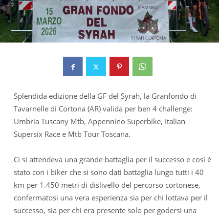
Splendida edizione della GF del Syrah, la Granfondo di
Tavarnelle di Cortona (AR) valida per ben 4 challenge:
Umbria Tuscany Mtb, Appennino Superbike, Italian
Supersix Race e Mtb Tour Toscana.
Ci si attendeva una grande battaglia per il successo e così è
stato con i biker che si sono dati battaglia lungo tutti i 40
km per 1.450 metri di dislivello del percorso cortonese,
confermatosi una vera esperienza sia per chi lottava per il
successo, sia per chi era presente solo per godersi una