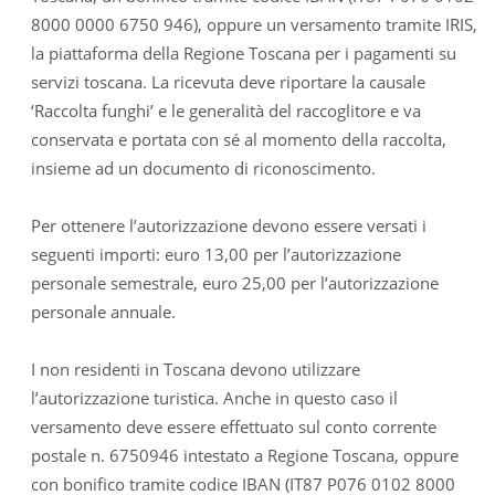
8000 0000 6750 946), oppure un versamento tramite IRIS,
la piattaforma della Regione Toscana per i pagamenti su
servizi toscana. La ricevuta deve riportare la causale
‘Raccolta funghi’ e le generalità del raccoglitore e va
conservata e portata con sé al momento della raccolta,
insieme ad un documento di riconoscimento.
Per ottenere l’autorizzazione devono essere versati i
seguenti importi: euro 13,00 per l’autorizzazione
personale semestrale, euro 25,00 per l’autorizzazione
personale annuale.
I non residenti in Toscana devono utilizzare
l’autorizzazione turistica. Anche in questo caso il
versamento deve essere effettuato sul conto corrente
postale n. 6750946 intestato a Regione Toscana, oppure
con bonifico tramite codice IBAN (IT87 P076 0102 8000