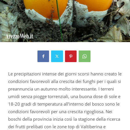
Le precipitazioni intense dei giorni scorsi hanno creato le
condizioni favorevoli alla crescita dei funghi per i quali si
preannuncia un autunno molto interessante. I terreni
umidi senza piogge torrenziali, una buona dose di sole e
18-20 gradi di temperatura all’interno del bosco sono le
condizioni favorevoli per una crescita rigogliosa. Nei
boschi della provincia inizia così la stagione della ricerca
dei frutti prelibati con le zone top di Valtiberina e