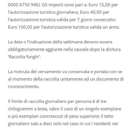
0000 6750 946). Gli importi sono pari a: Euro 15,00 per
l’autorizzazione turistica giornaliera; Euro 40,00 per
l’autorizzazione turistica valida per 7 giorni consecutivi.
Euro 100,00 per l’autorizzazione turistica valida un anno.
La data o l’indicazione della settimana devono essere
obbligatoriamente aggiunte nella causale dopo la dicitura
‘Raccolta funghi’.
La ricevuta del versamento va conservata e portata con se
al momento della raccolta unitamente ad un documento di
riconoscimento.
Il limite di raccolta giornaliero per persona è di tre
chilogrammi a testa, salvo il caso di un singolo esemplare
o più esemplari concresciuti di peso superiore; il tetto
giornaliero sale a dieci solo nel caso in cui i residenti nei