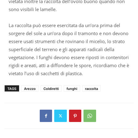
vietata inoltre la raccolta dell’ovolo buono quando non
sono visibili le lamelle.
La raccolta può essere esercitata da un’ora prima del
sorgere del sole a un’ora dopo il tramonto e non devono
essere usati strumenti che rovinano il micelio, lo strato
superficiale del terreno e gli apparati radicali della
vegetazione. I funghi devono essere riposti in contenitori
rigidi e areati, atti a diffondere le spore, ricordiamo che è
vietato l’uso di sacchetti di plastica.
TAGS
Arezzo
Coldiretti
funghi
raccolta