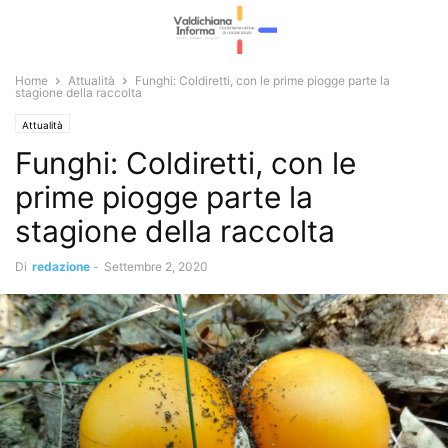
Home
Attualità
Funghi: Coldiretti, con le prime piogge parte la
stagione della raccolta
Attualità
Funghi: Coldiretti, con le
prime piogge parte la
stagione della raccolta
Di
redazione
-
Settembre 2, 2020