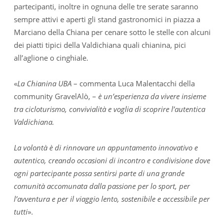
partecipanti, inoltre in ognuna delle tre serate saranno
sempre attivi e aperti gli stand gastronomici in piazza a
Marciano della Chiana per cenare sotto le stelle con alcuni
dei piatti tipici della Valdichiana quali chianina, pici
all’aglione o cinghiale.
«
La Chianina UBA
– commenta Luca Malentacchi della
community GravelAlò, –
è un’esperienza da vivere insieme
tra cicloturismo, convivialità e voglia di scoprire l’autentica
Valdichiana.
La volontà è di rinnovare un appuntamento innovativo e
autentico, creando occasioni di incontro e condivisione dove
ogni partecipante possa sentirsi parte di una grande
comunità accomunata dalla passione per lo sport, per
l’avventura e per il viaggio lento, sostenibile e accessibile per
tutti
».