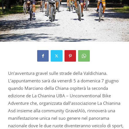
Un’avventura gravel sulle strade della Valdichiana.
L’appuntamento sarà da venerdì 5 a domenica 7 giugno
quando Marciano della Chiana ospiterà la seconda
edizione de La Chianina UBA – Unconventional Bike
Adventure che, organizzata dall’associazione La Chianina
Asd insieme alla community GravelAlò, rinnoverà una
manifestazione unica nel suo genere nel panorama
nazionale dove le due ruote diventeranno veicolo di sport,