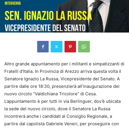
Altro grande appuntamento per i militanti e simpatizzanti di
Fratelli d’Italia. In Provincia di Arezzo arriva questa volta il
Senatore Ignazio La Russa, Vicepresidente del Senato. A
partire dalle ore 18:30, presenzierà all’inaugurazione del
nuovo circolo “Valdichiana Tricolore” di Cesa.
L’appuntamento è per tutti in via Berlinguer, dov’è ubicata
la sede del nuovo circolo, dove il Senatore La Russa
incontrerà anche i candidati al Consiglio Regionale, a
partire dal capolista Gabriele Veneri, per proseguire con