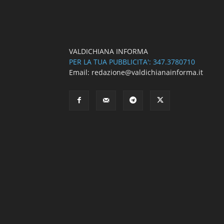
VALDICHIANA INFORMA
PER LA TUA PUBBLICITA': 347.3780710
Email: redazione@valdichianainforma.it