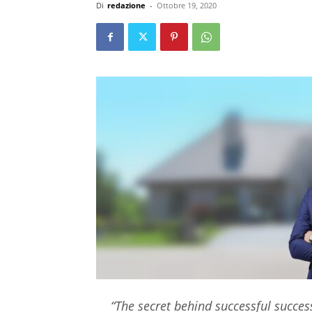
Di
redazione
-
Ottobre 19, 2020
“The secret behind successful succes