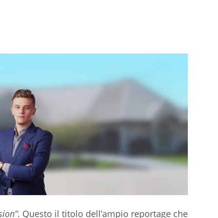
sion”
. Questo il titolo dell’ampio reportage che