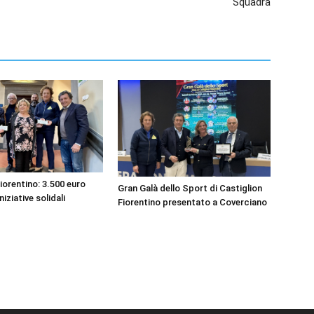
Squadra
iorentino: 3.500 euro
Gran Galà dello Sport di Castiglion
niziative solidali
Fiorentino presentato a Coverciano