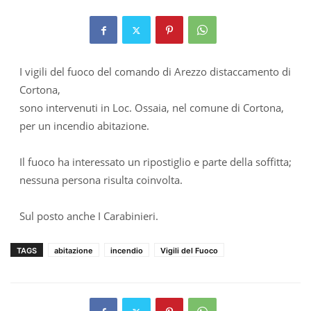
I vigili del fuoco del comando di Arezzo distaccamento di
Cortona,
sono intervenuti in Loc. Ossaia, nel comune di Cortona,
per un incendio abitazione.
Il fuoco ha interessato un ripostiglio e parte della soffitta;
nessuna persona risulta coinvolta.
Sul posto anche I Carabinieri.
TAGS
abitazione
incendio
Vigili del Fuoco