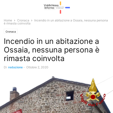
Home
Cronaca
Incendio in un abitazione a Ossaia, nessuna persona
è rimasta coinvolta
Cronaca
Incendio in un abitazione a
Ossaia, nessuna persona è
rimasta coinvolta
Di
redazione
-
Ottobre 2, 2020