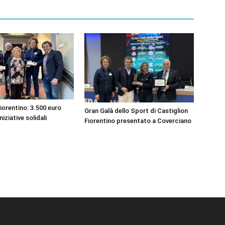
iorentino: 3.500 euro
Gran Galà dello Sport di Castiglion
niziative solidali
Fiorentino presentato a Coverciano