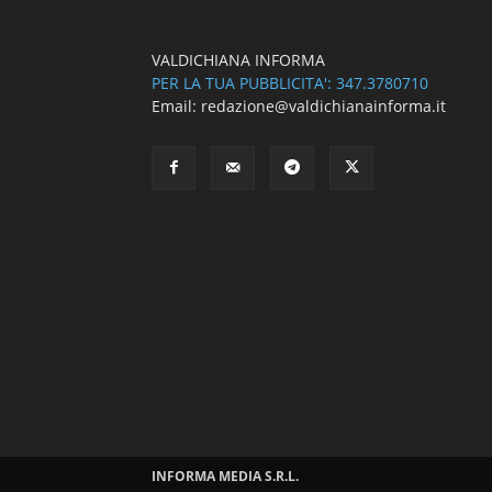
VALDICHIANA INFORMA
PER LA TUA PUBBLICITA': 347.3780710
Email: redazione@valdichianainforma.it
INFORMA MEDIA S.R.L.