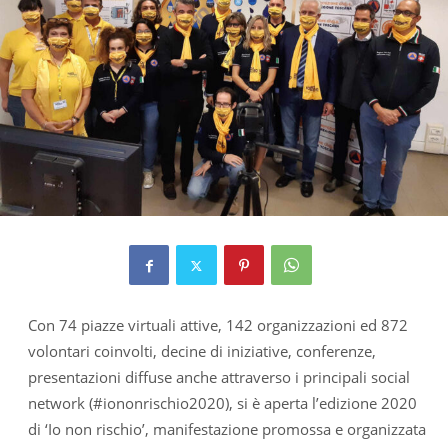
Con 74 piazze virtuali attive, 142 organizzazioni ed 872
volontari coinvolti, decine di iniziative, conferenze,
presentazioni diffuse anche attraverso i principali social
network (#iononrischio2020), si è aperta l’edizione 2020
di ‘Io non rischio’, manifestazione promossa e organizzata