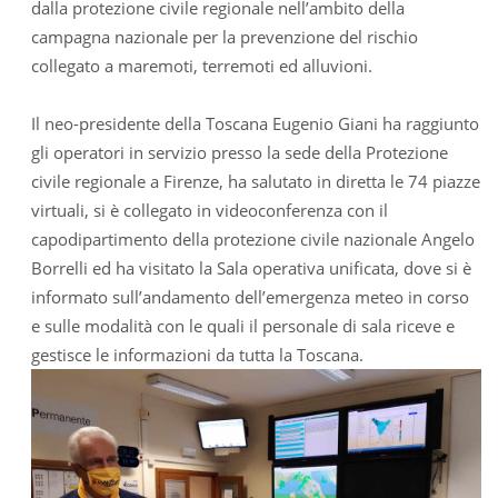
dalla protezione civile regionale nell’ambito della
campagna nazionale per la prevenzione del rischio
collegato a maremoti, terremoti ed alluvioni.
Il neo-presidente della Toscana Eugenio Giani ha raggiunto
gli operatori in servizio presso la sede della Protezione
civile regionale a Firenze, ha salutato in diretta le 74 piazze
virtuali, si è collegato in videoconferenza con il
capodipartimento della protezione civile nazionale Angelo
Borrelli ed ha visitato la Sala operativa unificata, dove si è
informato sull’andamento dell’emergenza meteo in corso
e sulle modalità con le quali il personale di sala riceve e
gestisce le informazioni da tutta la Toscana.