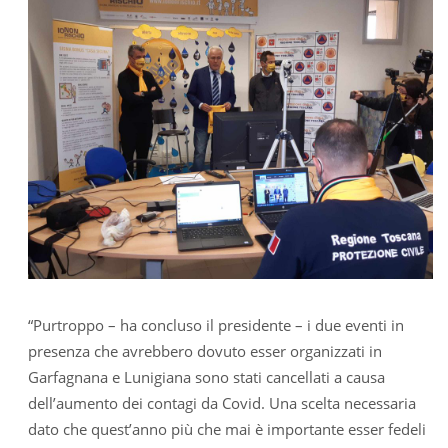
“Purtroppo – ha concluso il presidente – i due eventi in
presenza che avrebbero dovuto esser organizzati in
Garfagnana e Lunigiana sono stati cancellati a causa
dell’aumento dei contagi da Covid. Una scelta necessaria
dato che quest’anno più che mai è importante esser fedeli