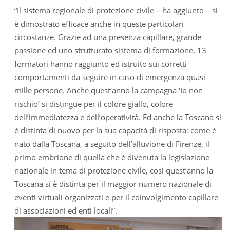
“Il sistema regionale di protezione civile – ha aggiunto – si
è dimostrato efficace anche in queste particolari
circostanze. Grazie ad una presenza capillare, grande
passione ed uno strutturato sistema di formazione, 13
formatori hanno raggiunto ed istruito sui corretti
comportamenti da seguire in caso di emergenza quasi
mille persone. Anche quest’anno la campagna ‘Io non
rischio’ si distingue per il colore giallo, colore
dell’immediatezza e dell’operatività. Ed anche la Toscana si
è distinta di nuovo per la sua capacità di risposta: come è
nato dalla Toscana, a seguito dell’alluvione di Firenze, il
primo embrione di quella che è divenuta la legislazione
nazionale in tema di protezione civile, così quest’anno la
Toscana si è distinta per il maggior numero nazionale di
eventi virtuali organizzati e per il coinvolgimento capillare
di associazioni ed enti locali”.