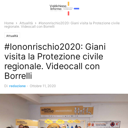
Home
Attualità
#Iononrischio2020: Giani visita la Protezione civile
regionale. Videocall con Borrelli
Attualità
#Iononrischio2020: Giani
visita la Protezione civile
regionale. Videocall con
Borrelli
Di
redazione
-
Ottobre 11, 2020