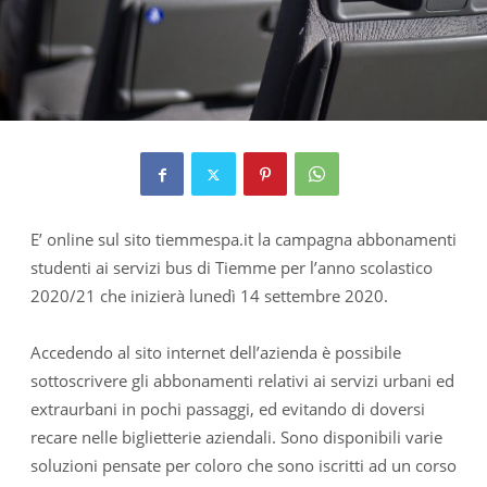
E’ online sul sito tiemmespa.it la campagna abbonamenti
studenti ai servizi bus di Tiemme per l’anno scolastico
2020/21 che inizierà lunedì 14 settembre 2020.
Accedendo al sito internet dell’azienda è possibile
sottoscrivere gli abbonamenti relativi ai servizi urbani ed
extraurbani in pochi passaggi, ed evitando di doversi
recare nelle biglietterie aziendali. Sono disponibili varie
soluzioni pensate per coloro che sono iscritti ad un corso