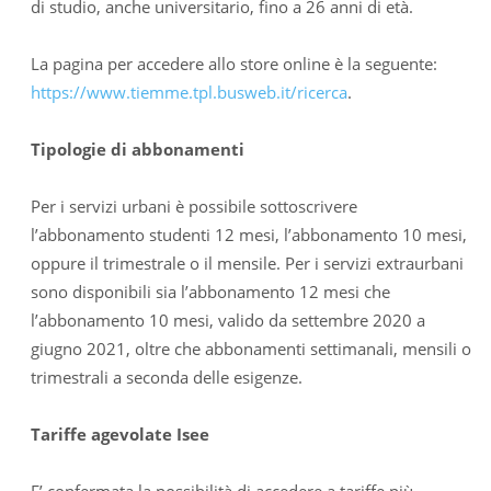
di studio, anche universitario, fino a 26 anni di età.
La pagina per accedere allo store online è la seguente:
https://www.tiemme.tpl.busweb.it/ricerca
.
Tipologie di abbonamenti
Per i servizi urbani è possibile sottoscrivere
l’abbonamento studenti 12 mesi, l’abbonamento 10 mesi,
oppure il trimestrale o il mensile. Per i servizi extraurbani
sono disponibili sia l’abbonamento 12 mesi che
l’abbonamento 10 mesi, valido da settembre 2020 a
giugno 2021, oltre che abbonamenti settimanali, mensili o
trimestrali a seconda delle esigenze.
Tariffe agevolate Isee