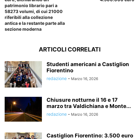
patrimonio librario pari a
58273 volumi, di cui 21000
riferibili alla collezione
antica e la restante parte alla
sezione moderna
ARTICOLI CORRELATI
Studenti americani a Castiglion
Fiorentino
redazione
-
Marzo 16, 2026
Chiusure notturne il 16 e 17
marzo tra Valdichiana e Monte...
redazione
-
Marzo 16, 2026
Castiglion Fiorentino: 3.500 euro