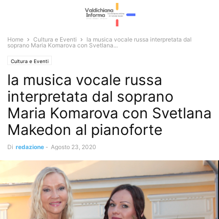
Home
Cultura e Eventi
la musica vocale russa interpretata dal
soprano Maria Komarova con Svetlana...
Cultura e Eventi
la musica vocale russa
interpretata dal soprano
Maria Komarova con Svetlana
Makedon al pianoforte
Di
redazione
-
Agosto 23, 2020