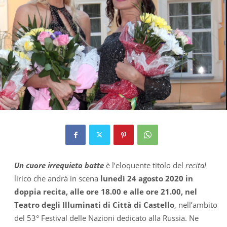
Un cuore irrequieto batte
è l’eloquente titolo del
recital
lirico che andrà in scena
lunedì 24 agosto 2020 in
doppia recita, alle ore 18.00 e alle ore 21.00, nel
Teatro degli Illuminati di Città di Castello
, nell’ambito
del 53° Festival delle Nazioni dedicato alla Russia. Ne