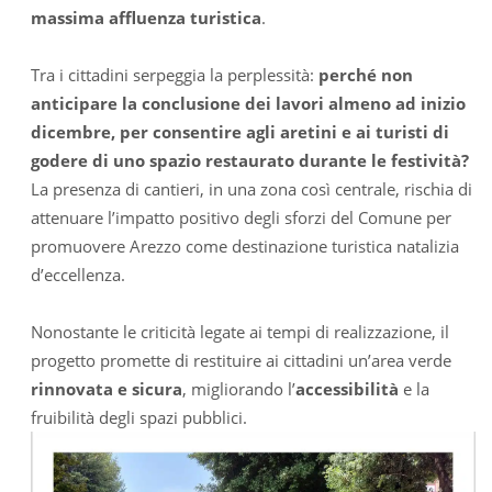
massima affluenza turistica
.
Tra i cittadini serpeggia la perplessità:
perché non
anticipare la conclusione dei lavori almeno ad inizio
dicembre, per consentire agli aretini e ai turisti di
godere di uno spazio restaurato durante le festività?
La presenza di cantieri, in una zona così centrale, rischia di
attenuare l’impatto positivo degli sforzi del Comune per
promuovere Arezzo come destinazione turistica natalizia
d’eccellenza.
Nonostante le criticità legate ai tempi di realizzazione, il
progetto promette di restituire ai cittadini un’area verde
rinnovata e sicura
, migliorando l’
accessibilità
e la
fruibilità degli spazi pubblici.