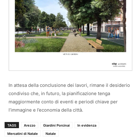
In attesa della conclusione dei lavori, rimane il desiderio
condiviso che, in futuro, la pianificazione tenga
maggiormente conto di eventi e periodi chiave per
l’immagine e l’economia della città.
TAGS
Arezzo
Giardini Porcinai
In evidenza
Mercatini di Natale
Natale