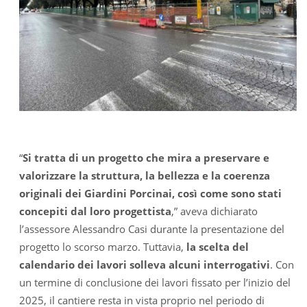
“
Si tratta di un progetto che mira a preservare e
valorizzare la struttura, la bellezza e la coerenza
originali dei Giardini Porcinai, così come sono stati
concepiti dal loro progettista
,” aveva dichiarato
l’assessore Alessandro Casi durante la presentazione del
progetto lo scorso marzo. Tuttavia,
la scelta del
calendario dei lavori solleva alcuni interrogativi
. Con
un termine di conclusione dei lavori fissato per l’inizio del
2025, il cantiere resta in vista proprio nel periodo di