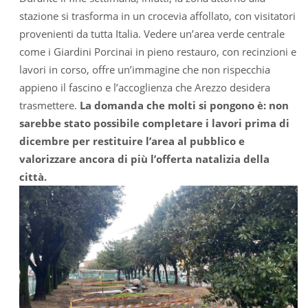
stazione si trasforma in un crocevia affollato, con visitatori
provenienti da tutta Italia. Vedere un’area verde centrale
come i Giardini Porcinai in pieno restauro, con recinzioni e
lavori in corso, offre un’immagine che non rispecchia
appieno il fascino e l’accoglienza che Arezzo desidera
trasmettere.
La domanda che molti si pongono è: non
sarebbe stato possibile completare i lavori prima di
dicembre per restituire l’area al pubblico e
valorizzare ancora di più l’offerta natalizia della
città.