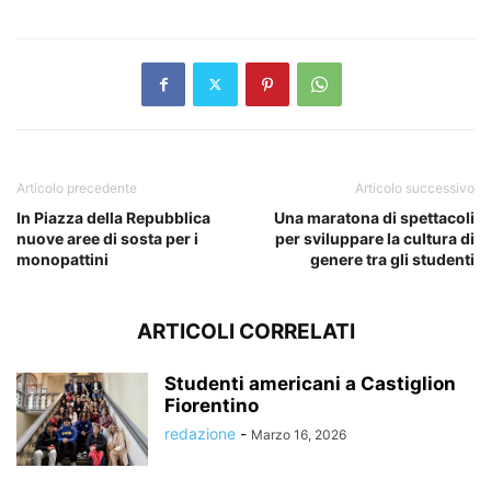
Articolo precedente
Articolo successivo
In Piazza della Repubblica
Una maratona di spettacoli
nuove aree di sosta per i
per sviluppare la cultura di
monopattini
genere tra gli studenti
ARTICOLI CORRELATI
Studenti americani a Castiglion
Fiorentino
redazione
-
Marzo 16, 2026