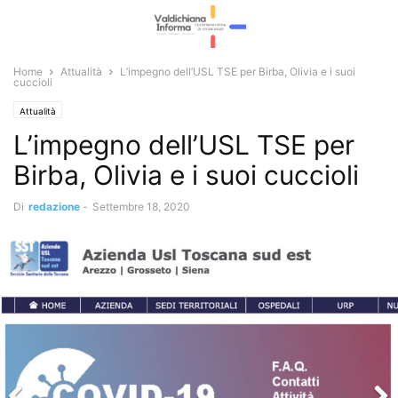
Home
Attualità
L’impegno dell’USL TSE per Birba, Olivia e i suoi
cuccioli
Attualità
L’impegno dell’USL TSE per
Birba, Olivia e i suoi cuccioli
Di
redazione
-
Settembre 18, 2020