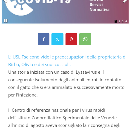
L’ USL Tse condivide le preoccupazioni della proprietaria di
Birba, Olivia e dei suoi cuccioli.
Una storia iniziata con un caso di Lyssavirus e il
conseguente isolamento degli animali entrati in contatto
con il gatto che si era ammalato e successivamente morto
per l’infezione.
Il Centro di referenza nazionale per i virus rabidi
dell’Istituto Zooprofilattico Sperimentale delle Venezie
all’inizio di agosto aveva sconsigliato la riconsegna degli