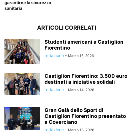
garantirne la sicurezza
sanitaria
ARTICOLI CORRELATI
Studenti americani a Castiglion
Fiorentino
redazione
-
Marzo 16, 2026
Castiglion Fiorentino: 3.500 euro
destinati a iniziative solidali
redazione
-
Marzo 14, 2026
Gran Galà dello Sport di
Castiglion Fiorentino presentato
a Coverciano
redazione
-
Marzo 13, 2026