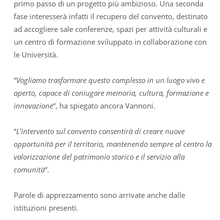
primo passo di un progetto più ambizioso. Una seconda
fase interesserà infatti il recupero del convento, destinato
ad accogliere sale conferenze, spazi per attività culturali e
un centro di formazione sviluppato in collaborazione con
le Università.
“
Vogliamo trasformare questo complesso in un luogo vivo e
aperto, capace di coniugare memoria, cultura, formazione e
innovazione
“, ha spiegato ancora Vannoni.
“
L’intervento sul convento consentirà di creare nuove
opportunità per il territorio, mantenendo sempre al centro la
valorizzazione del patrimonio storico e il servizio alla
comunità
“.
Parole di apprezzamento sono arrivate anche dalle
istituzioni presenti.