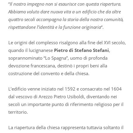
“
Il nostro impegno non si esaurisce con questa riapertura.
Abbiamo voluto dare nuova vita a un edificio che da oltre
quattro secoli accompagna la storia della nostra comunità,
rispettandone l’identità e la funzione originaria
“.
Le origini del complesso risalgono alla fine del XVI secolo,
quando il lucignanese
Pietro di Stefano Stefani
,
soprannominato “Lo Spagna”, uomo di profonda
devozione francescana, destinò i propri beni alla
costruzione del convento e della chiesa.
L’edificio venne iniziato nel 1592 e consacrato nel 1604
dal vescovo di Arezzo Pietro Usiboldi, diventando nei
secoli un importante punto di riferimento religioso per il
territorio.
La riapertura della chiesa rappresenta tuttavia soltanto il