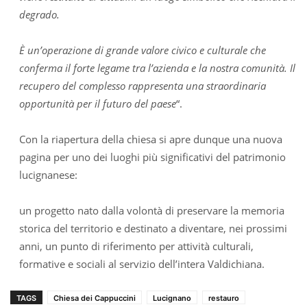
degrado.
È un’operazione di grande valore civico e culturale che
conferma il forte legame tra l’azienda e la nostra comunità. Il
recupero del complesso rappresenta una straordinaria
opportunità per il futuro del paese
“.
Con la riapertura della chiesa si apre dunque una nuova
pagina per uno dei luoghi più significativi del patrimonio
lucignanese:
un progetto nato dalla volontà di preservare la memoria
storica del territorio e destinato a diventare, nei prossimi
anni, un punto di riferimento per attività culturali,
formative e sociali al servizio dell’intera Valdichiana.
TAGS
Chiesa dei Cappuccini
Lucignano
restauro