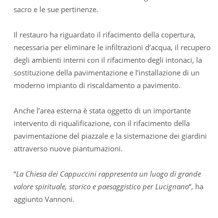
sacro e le sue pertinenze.
Il restauro ha riguardato il rifacimento della copertura,
necessaria per eliminare le infiltrazioni d’acqua, il recupero
degli ambienti interni con il rifacimento degli intonaci, la
sostituzione della pavimentazione e l’installazione di un
moderno impianto di riscaldamento a pavimento.
Anche l’area esterna è stata oggetto di un importante
intervento di riqualificazione, con il rifacimento della
pavimentazione del piazzale e la sistemazione dei giardini
attraverso nuove piantumazioni.
“
La Chiesa dei Cappuccini rappresenta un luogo di grande
valore spirituale, storico e paesaggistico per Lucignano
“, ha
aggiunto Vannoni.