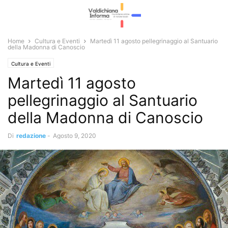
Home
Cultura e Eventi
Martedì 11 agosto pellegrinaggio al Santuario
della Madonna di Canoscio
Cultura e Eventi
Martedì 11 agosto
pellegrinaggio al Santuario
della Madonna di Canoscio
Di
redazione
-
Agosto 9, 2020