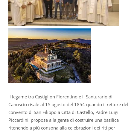
Il legame tra Castiglion Fiorentino e il Santurario di
Canoscio risale al 15 agosto del 1854 quando il rettore del
convento di San Filippo a Città di Castello, Padre Luigi
Piccardini, propose alla gente di costruire una basilica
ritenendola più consona alla celebrazioni dei riti per