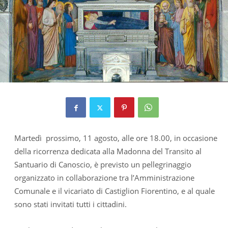
Martedì prossimo, 11 agosto, alle ore 18.00, in occasione
della ricorrenza dedicata alla Madonna del Transito al
Santuario di Canoscio, è previsto un pellegrinaggio
organizzato in collaborazione tra l’Amministrazione
Comunale e il vicariato di Castiglion Fiorentino, e al quale
sono stati invitati tutti i cittadini.