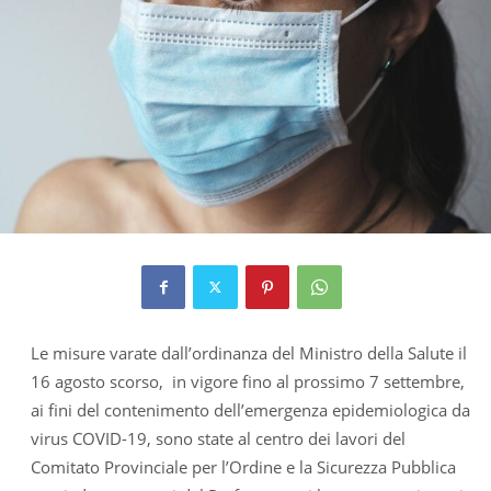
Le misure varate dall’ordinanza del Ministro della Salute il
16 agosto scorso, in vigore fino al prossimo 7 settembre,
ai fini del contenimento dell’emergenza epidemiologica da
virus COVID-19, sono state al centro dei lavori del
Comitato Provinciale per l’Ordine e la Sicurezza Pubblica