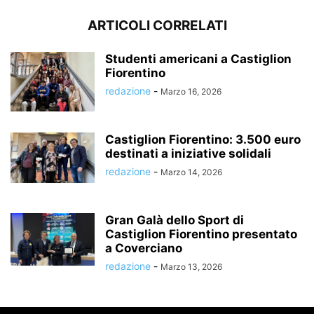
ARTICOLI CORRELATI
Studenti americani a Castiglion
Fiorentino
redazione
-
Marzo 16, 2026
Castiglion Fiorentino: 3.500 euro
destinati a iniziative solidali
redazione
-
Marzo 14, 2026
Gran Galà dello Sport di
Castiglion Fiorentino presentato
a Coverciano
redazione
-
Marzo 13, 2026