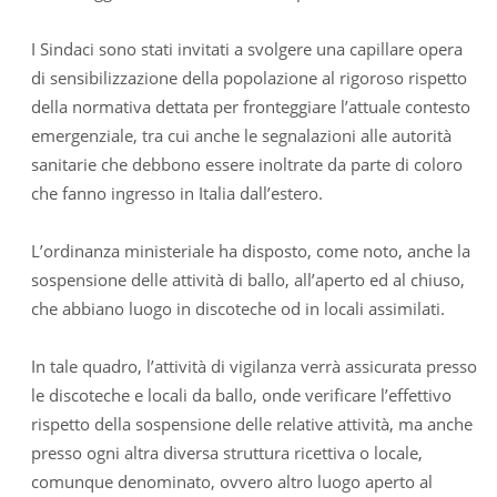
I Sindaci sono stati invitati a svolgere una capillare opera
di sensibilizzazione della popolazione al rigoroso rispetto
della normativa dettata per fronteggiare l’attuale contesto
emergenziale, tra cui anche le segnalazioni alle autorità
sanitarie che debbono essere inoltrate da parte di coloro
che fanno ingresso in Italia dall’estero.
L’ordinanza ministeriale ha disposto, come noto, anche la
sospensione delle attività di ballo, all’aperto ed al chiuso,
che abbiano luogo in discoteche od in locali assimilati.
In tale quadro, l’attività di vigilanza verrà assicurata presso
le discoteche e locali da ballo, onde verificare l’effettivo
rispetto della sospensione delle relative attività, ma anche
presso ogni altra diversa struttura ricettiva o locale,
comunque denominato, ovvero altro luogo aperto al