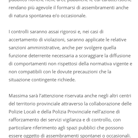
rendano più agevole il formarsi di assembramenti anche
di natura spontanea e/o occasionale.
I controlli saranno assai rigorosi e, nei casi di
accertamento di violazioni, saranno applicate le relative
sanzioni amministrative, anche per svolgere quella
funzione deterrente necessaria a scoraggiare la diffusione
di comportamenti non rispettosi della normativa vigente e
non compatibili con le dovute precauzioni che la
situazione contingente richiede.
Massima sarà l’attenzione riservata anche negli altri centri
del territorio provinciale attraverso la collaborazione delle
Polizie Locali e della Polizia Provinciale nell’azione di
rafforzamento dei servizi vigilanza e di controllo, con
particolare riferimento agli spazi pubblici che possono
essere oggetto di assembramenti spontanei o occasionali.