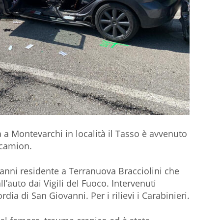
a a Montevarchi in località il Tasso è avvenuto
 camion.
 anni residente a Terranuova Bracciolini che
ll’auto dai Vigili del Fuoco. Intervenuti
ia di San Giovanni. Per i rilievi i Carabinieri.