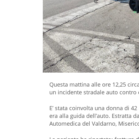
Questa mattina alle ore 12,25 circ
un incidente stradale auto contro
E’ stata coinvolta una donna di 42
era alla guida dell’auto. Estratta da
Automedica del Valdarno, Misericord