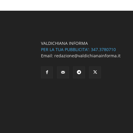
VALDICHIANA INFORMA
PER LA TUA PUBBLICITA': 347.3780710
Email: redazione@valdichianainforma.it