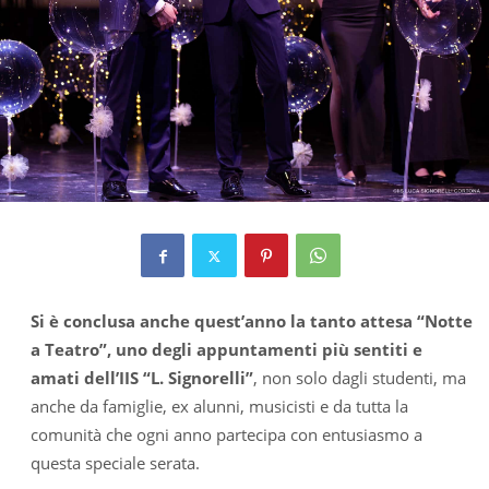
Si è conclusa anche quest’anno la tanto attesa “Notte
a Teatro”, uno degli appuntamenti più sentiti e
amati dell’IIS “L. Signorelli”
, non solo dagli studenti, ma
anche da famiglie, ex alunni, musicisti e da tutta la
comunità che ogni anno partecipa con entusiasmo a
questa speciale serata.