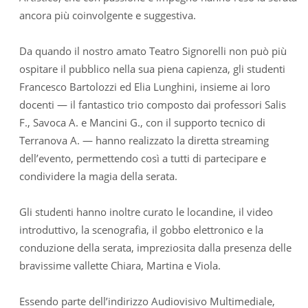
ancora più coinvolgente e suggestiva.
Da quando il nostro amato Teatro Signorelli non può più
ospitare il pubblico nella sua piena capienza, gli studenti
Francesco Bartolozzi ed Elia Lunghini, insieme ai loro
docenti — il fantastico trio composto dai professori Salis
F., Savoca A. e Mancini G., con il supporto tecnico di
Terranova A. — hanno realizzato la diretta streaming
dell’evento, permettendo così a tutti di partecipare e
condividere la magia della serata.
Gli studenti hanno inoltre curato le locandine, il video
introduttivo, la scenografia, il gobbo elettronico e la
conduzione della serata, impreziosita dalla presenza delle
bravissime vallette Chiara, Martina e Viola.
Essendo parte dell’indirizzo Audiovisivo Multimediale,