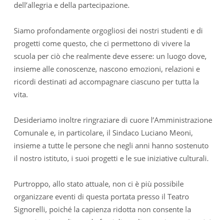
dell’allegria e della partecipazione.
Siamo profondamente orgogliosi dei nostri studenti e di
progetti come questo, che ci permettono di vivere la
scuola per ciò che realmente deve essere: un luogo dove,
insieme alle conoscenze, nascono emozioni, relazioni e
ricordi destinati ad accompagnare ciascuno per tutta la
vita.
Desideriamo inoltre ringraziare di cuore l’Amministrazione
Comunale e, in particolare, il Sindaco Luciano Meoni,
insieme a tutte le persone che negli anni hanno sostenuto
il nostro istituto, i suoi progetti e le sue iniziative culturali.
Purtroppo, allo stato attuale, non ci è più possibile
organizzare eventi di questa portata presso il Teatro
Signorelli, poiché la capienza ridotta non consente la