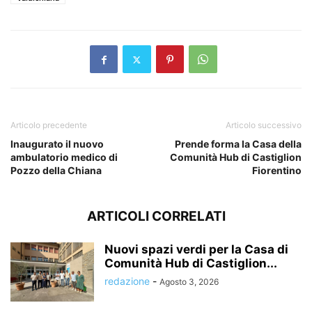
Articolo precedente
Articolo successivo
Inaugurato il nuovo
Prende forma la Casa della
ambulatorio medico di
Comunità Hub di Castiglion
Pozzo della Chiana
Fiorentino
ARTICOLI CORRELATI
Nuovi spazi verdi per la Casa di
Comunità Hub di Castiglion...
redazione
-
Agosto 3, 2026