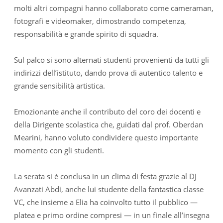
molti altri compagni hanno collaborato come cameraman,
fotografi e videomaker, dimostrando competenza,
responsabilità e grande spirito di squadra.
Sul palco si sono alternati studenti provenienti da tutti gli
indirizzi dell’istituto, dando prova di autentico talento e
grande sensibilità artistica.
Emozionante anche il contributo del coro dei docenti e
della Dirigente scolastica che, guidati dal prof. Oberdan
Mearini, hanno voluto condividere questo importante
momento con gli studenti.
La serata si è conclusa in un clima di festa grazie al DJ
Avanzati Abdi, anche lui studente della fantastica classe
VC, che insieme a Elia ha coinvolto tutto il pubblico —
platea e primo ordine compresi — in un finale all’insegna