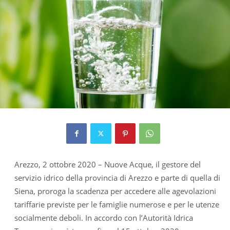
Arezzo, 2 ottobre 2020 – Nuove Acque, il gestore del
servizio idrico della provincia di Arezzo e parte di quella di
Siena, proroga la scadenza per accedere alle agevolazioni
tariffarie previste per le famiglie numerose e per le utenze
socialmente deboli. In accordo con l’Autorità Idrica