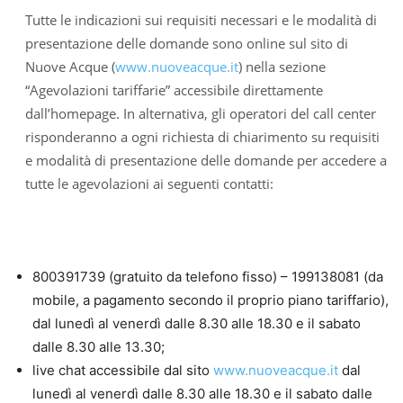
Tutte le indicazioni sui requisiti necessari e le modalità di
presentazione delle domande sono online sul sito di
Nuove Acque (
www.nuoveacque.it
) nella sezione
“Agevolazioni tariffarie” accessibile direttamente
dall’homepage. In alternativa, gli operatori del call center
risponderanno a ogni richiesta di chiarimento su requisiti
e modalità di presentazione delle domande per accedere a
tutte le agevolazioni ai seguenti contatti:
800391739 (gratuito da telefono fisso) – 199138081 (da
mobile, a pagamento secondo il proprio piano tariffario),
dal lunedì al venerdì dalle 8.30 alle 18.30 e il sabato
dalle 8.30 alle 13.30;
live chat accessibile dal sito
www.nuoveacque.it
dal
lunedì al venerdì dalle 8.30 alle 18.30 e il sabato dalle