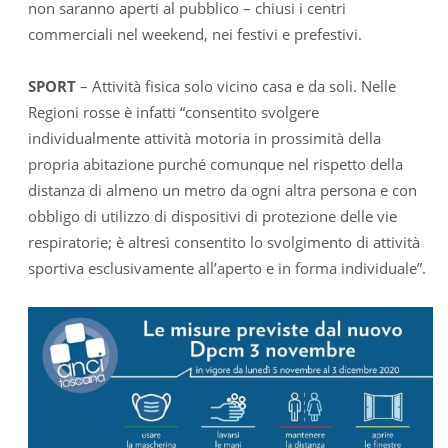
non saranno aperti al pubblico – chiusi i centri
commerciali nel weekend, nei festivi e prefestivi.
SPORT
– Attività fisica solo vicino casa e da soli. Nelle
Regioni rosse è infatti “consentito svolgere
individualmente attività motoria in prossimità della
propria abitazione purché comunque nel rispetto della
distanza di almeno un metro da ogni altra persona e con
obbligo di utilizzo di dispositivi di protezione delle vie
respiratorie; è altresì consentito lo svolgimento di attività
sportiva esclusivamente all’aperto e in forma individuale”.