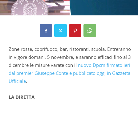
Zone rosse, coprifuoco, bar, ristoranti, scuola. Entreranno
in vigore domani, 5 novembre, e saranno efficaci fino al 3
dicembre le misure varate con il
nuovo Dpcm firmato ieri
dal premier Giuseppe Conte e pubblicato oggi in Gazzetta
Ufficiale
.
LA DIRETTA