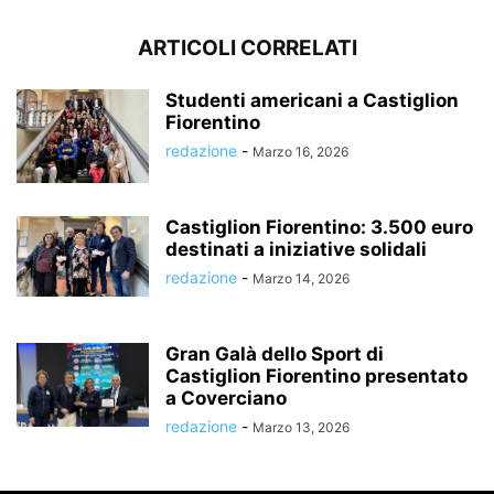
ARTICOLI CORRELATI
Studenti americani a Castiglion
Fiorentino
redazione
-
Marzo 16, 2026
Castiglion Fiorentino: 3.500 euro
destinati a iniziative solidali
redazione
-
Marzo 14, 2026
Gran Galà dello Sport di
Castiglion Fiorentino presentato
a Coverciano
redazione
-
Marzo 13, 2026