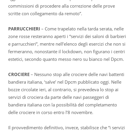
commissioni di procedere alla correzione delle prove
scritte con collegamento da remoto”.
PARRUCCHIERI
– Come trapelato nella tarda serata, nelle
zone rosse resteranno aperti i “servizi dei saloni di barbieri
e parrucchieri”, mentre nell’elenco degli esercizi che non si
fermeranno, nonostante il lockdown, non figurano i centri
estetici, secondo quanto messo nero su bianco nel Dpcm.
CROCIERE
– Nessuno stop alle crociere delle navi battenti
bandiera italiana, ‘salve’ nel Dpcm pubblicato oggi. Nelle
bozze circolate ieri, al contrario, si prevedeva lo stop ai
servizi di crociera da parte delle navi passeggeri di
bandiera italiana con la possibilità del completamento
delle crociere in corso entro l’8 novembre.
Il provvedimento definitivo, invece, stabilisce che “i servizi