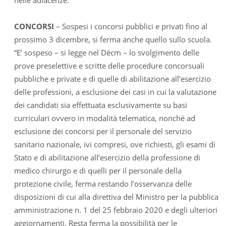
nelle adiacenze.
CONCORSI
– Sospesi i concorsi pubblici e privati fino al
prossimo 3 dicembre, si ferma anche quello sullo scuola.
“E’ sospeso – si legge nel Dècm – lo svolgimento delle
prove preselettive e scritte delle procedure concorsuali
pubbliche e private e di quelle di abilitazione all’esercizio
delle professioni, a esclusione dei casi in cui la valutazione
dei candidati sia effettuata esclusivamente su basi
curriculari ovvero in modalità telematica, nonché ad
esclusione dei concorsi per il personale del servizio
sanitario nazionale, ivi compresi, ove richiesti, gli esami di
Stato e di abilitazione all’esercizio della professione di
medico chirurgo e di quelli per il personale della
protezione civile, ferma restando l’osservanza delle
disposizioni di cui alla direttiva del Ministro per la pubblica
amministrazione n. 1 del 25 febbraio 2020 e degli ulteriori
aggiornamenti. Resta ferma la possibilità per le