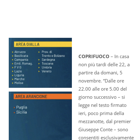
COPRIFUOCO
– In casa
non più tardi delle 22, a
partire da domani, 5
novembre. “Dalle ore
22.00 alle ore 5.00 del
giorno successivo – si
legge nel testo firmato
ieri, poco prima della
mezzanotte, dal premier
Giuseppe Conte – sono
consentiti esclusivamente