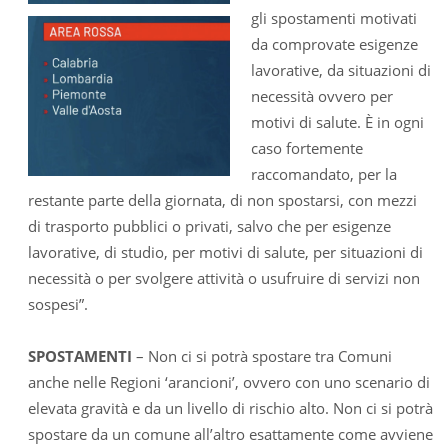
gli spostamenti motivati
da comprovate esigenze
lavorative, da situazioni di
necessità ovvero per
motivi di salute. È in ogni
caso fortemente
raccomandato, per la
restante parte della giornata, di non spostarsi, con mezzi
di trasporto pubblici o privati, salvo che per esigenze
lavorative, di studio, per motivi di salute, per situazioni di
necessità o per svolgere attività o usufruire di servizi non
sospesi”.
SPOSTAMENTI
– Non ci si potrà spostare tra Comuni
anche nelle Regioni ‘arancioni’, ovvero con uno scenario di
elevata gravità e da un livello di rischio alto. Non ci si potrà
spostare da un comune all’altro esattamente come avviene