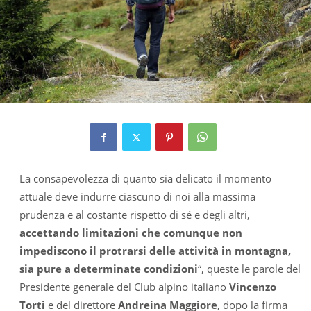
La consapevolezza di quanto sia delicato il momento
attuale deve indurre ciascuno di noi alla massima
prudenza e al costante rispetto di sé e degli altri,
accettando limitazioni che comunque non
impediscono il protrarsi delle attività in montagna,
sia pure a determinate condizioni
“, queste le parole del
Presidente generale del Club alpino italiano
Vincenzo
Torti
e del direttore
Andreina Maggiore
, dopo la firma