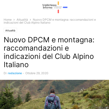
Home
Attualità
Nuovo DPCM e montagna: raccomandazioni e
indicazioni del Club Alpino Italiano
Attualità
Nuovo DPCM e montagna:
raccomandazioni e
indicazioni del Club Alpino
Italiano
Di
redazione
-
Ottobre 29, 2020