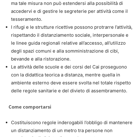
ma tale misura non può estendersi alla possibilità di
accedervi e di gestire le segreterie per attività come il
tesseramento.
I rifugi e le strutture ricettive possono protrarre l’attività,
rispettando il distanziamento sociale, interpersonale e
le linee guida regionali relative all’accesso, all’utilizzo
degli spazi comuni e alla somministrazione di cibi,
bevande e alla ristorazione.
Le attività delle scuole e dei corsi del Cai proseguono
con la didattica teorica a distanza, mentre quella in
ambiente esterno deve essere svolta nel totale rispetto
delle regole sanitarie e del divieto di assembramento.
Come comportarsi
Costituiscono regole inderogabili l’obbligo di mantenere
un distanziamento di un metro tra persone non