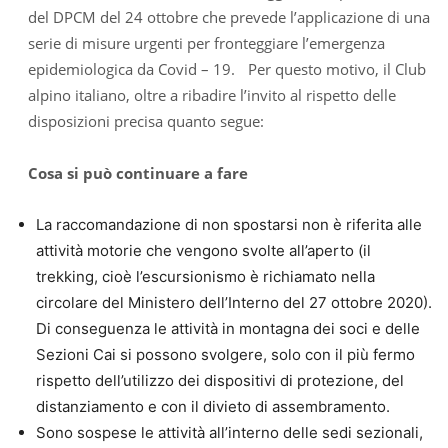
del DPCM del 24 ottobre che prevede l’applicazione di una
serie di misure urgenti per fronteggiare l’emergenza
epidemiologica da Covid – 19. Per questo motivo, il Club
alpino italiano, oltre a ribadire l’invito al rispetto delle
disposizioni precisa quanto segue:
Cosa si può continuare a fare
La raccomandazione di non spostarsi non è riferita alle
attività motorie che vengono svolte all’aperto (il
trekking, cioè l’escursionismo è richiamato nella
circolare del Ministero dell’Interno del 27 ottobre 2020).
Di conseguenza le attività in montagna dei soci e delle
Sezioni Cai si possono svolgere, solo con il più fermo
rispetto dell’utilizzo dei dispositivi di protezione, del
distanziamento e con il divieto di assembramento.
Sono sospese le attività all’interno delle sedi sezionali,