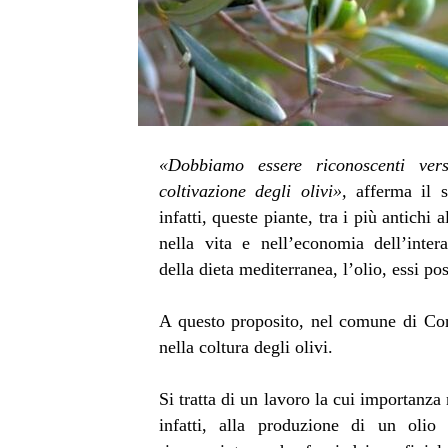
«Dobbiamo essere riconoscenti ver
coltivazione degli olivi»,
afferma il 
infatti, queste piante, tra i più antichi 
nella vita e nell’economia dell’inte
della dieta mediterranea, l’olio, essi 
A questo proposito, nel comune di Cort
nella coltura degli olivi.
Si tratta di un lavoro la cui importanza 
infatti, alla produzione di un olio 