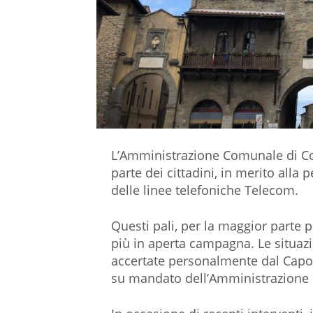
L’Amministrazione Comunale di Co
parte dei cittadini, in merito alla p
delle linee telefoniche Telecom.
Questi pali, per la maggior parte p
più in aperta campagna. Le situazio
accertate personalmente dal Capo C
su mandato dell’Amministrazione