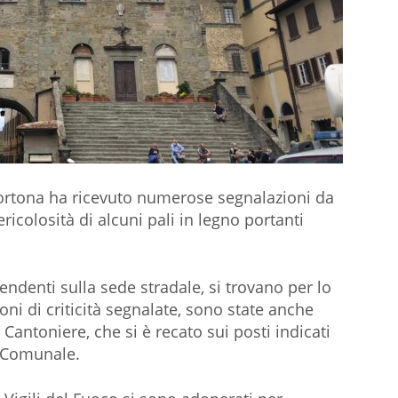
rtona ha ricevuto numerose segnalazioni da
ericolosità di alcuni pali in legno portanti
endenti sulla sede stradale, si trovano per lo
ni di criticità segnalate, sono state anche
antoniere, che si è recato sui posti indicati
 Comunale.