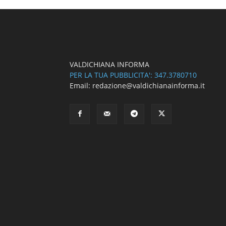
VALDICHIANA INFORMA
PER LA TUA PUBBLICITA': 347.3780710
Email: redazione@valdichianainforma.it