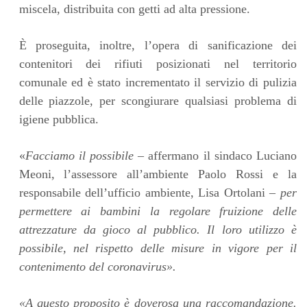
miscela, distribuita con getti ad alta pressione.
È proseguita, inoltre, l’opera di sanificazione dei
contenitori dei rifiuti posizionati nel territorio
comunale ed è stato incrementato il servizio di pulizia
delle piazzole, per scongiurare qualsiasi problema di
igiene pubblica.
«
Facciamo il possibile
– affermano il sindaco Luciano
Meoni, l’assessore all’ambiente Paolo Rossi e la
responsabile dell’ufficio ambiente, Lisa Ortolani –
per
permettere ai bambini la regolare fruizione delle
attrezzature da gioco al pubblico.
Il loro utilizzo è
possibile, nel rispetto delle misure in vigore per il
contenimento del coronavirus».
«A questo proposito è doverosa una raccomandazione
.