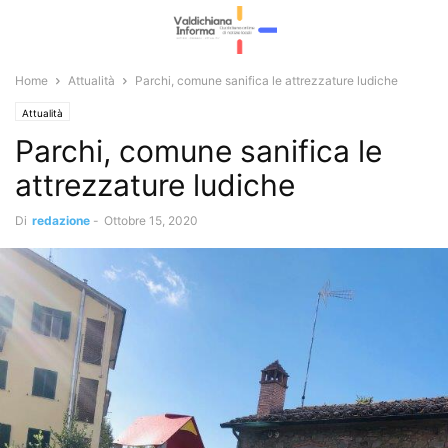
Home
Attualità
Parchi, comune sanifica le attrezzature ludiche
Attualità
Parchi, comune sanifica le
attrezzature ludiche
Di
redazione
-
Ottobre 15, 2020