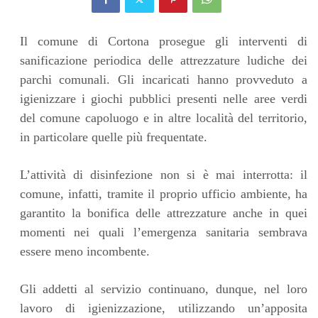
Il comune di Cortona prosegue gli interventi di
sanificazione periodica delle attrezzature ludiche dei
parchi comunali. Gli incaricati hanno provveduto a
igienizzare i giochi pubblici presenti nelle aree verdi
del comune capoluogo e in altre località del territorio,
in particolare quelle più frequentate.
L’attività di disinfezione non si è mai interrotta: il
comune, infatti, tramite il proprio ufficio ambiente, ha
garantito la bonifica delle attrezzature anche in quei
momenti nei quali l’emergenza sanitaria sembrava
essere meno incombente.
Gli addetti al servizio continuano, dunque, nel loro
lavoro di igienizzazione, utilizzando un’apposita