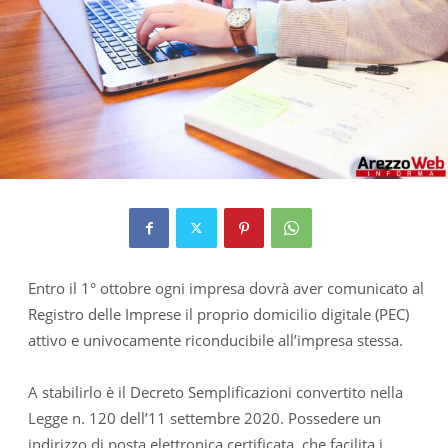
Entro il 1° ottobre ogni impresa dovrà aver comunicato al
Registro delle Imprese il proprio domicilio digitale (PEC)
attivo e univocamente riconducibile all’impresa stessa.
A stabilirlo è il Decreto Semplificazioni convertito nella
Legge n. 120 dell’11 settembre 2020. Possedere un
indirizzo di posta elettronica certificata, che facilita i