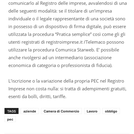
comunicarlo al Registro delle imprese, avvalendosi di una
delle seguenti modalità: se il titolare di un’impresa
individuale o il legale rappresentante di una società sono
in possesso di un dispositivo di firma digitale, può essere
utilizzata la procedura “Pratica semplice” così come gli gli
utenti registrati di registroimprese.it /Telemaco possono
utilizzare la procedura Comunica Starweb. E’ possibile
anche rivolgersi ad un intermediario (associazione
economica di categoria o professionista di fiducia).
L’iscrizione o la variazione della propria PEC nel Registro
Imprese non costa nulla: si tratta di adempimenti gratuiti,
esenti da bolli, diritti, tariffe.
TAGS
aziende
Camera di Commercio
Lavoro
obbligo
pec