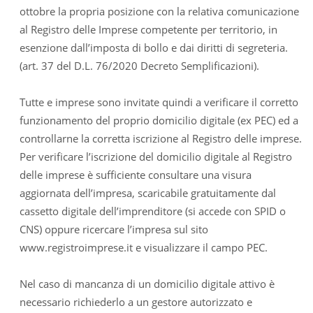
ottobre la propria posizione con la relativa comunicazione
al Registro delle Imprese competente per territorio, in
esenzione dall’imposta di bollo e dai diritti di segreteria.
(art. 37 del D.L. 76/2020 Decreto Semplificazioni).
Tutte e imprese sono invitate quindi a verificare il corretto
funzionamento del proprio domicilio digitale (ex PEC) ed a
controllarne la corretta iscrizione al Registro delle imprese.
Per verificare l’iscrizione del domicilio digitale al Registro
delle imprese è sufficiente consultare una visura
aggiornata dell’impresa, scaricabile gratuitamente dal
cassetto digitale dell’imprenditore (si accede con SPID o
CNS) oppure ricercare l’impresa sul sito
www.registroimprese.it e visualizzare il campo PEC.
Nel caso di mancanza di un domicilio digitale attivo è
necessario richiederlo a un gestore autorizzato e