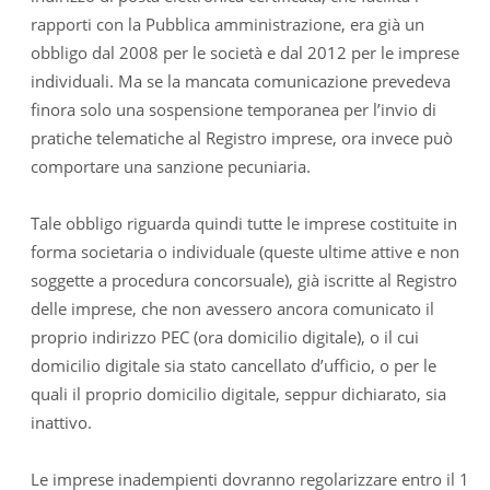
rapporti con la Pubblica amministrazione, era già un
obbligo dal 2008 per le società e dal 2012 per le imprese
individuali. Ma se la mancata comunicazione prevedeva
finora solo una sospensione temporanea per l’invio di
pratiche telematiche al Registro imprese, ora invece può
comportare una sanzione pecuniaria.
Tale obbligo riguarda quindi tutte le imprese costituite in
forma societaria o individuale (queste ultime attive e non
soggette a procedura concorsuale), già iscritte al Registro
delle imprese, che non avessero ancora comunicato il
proprio indirizzo PEC (ora domicilio digitale), o il cui
domicilio digitale sia stato cancellato d’ufficio, o per le
quali il proprio domicilio digitale, seppur dichiarato, sia
inattivo.
Le imprese inadempienti dovranno regolarizzare entro il 1