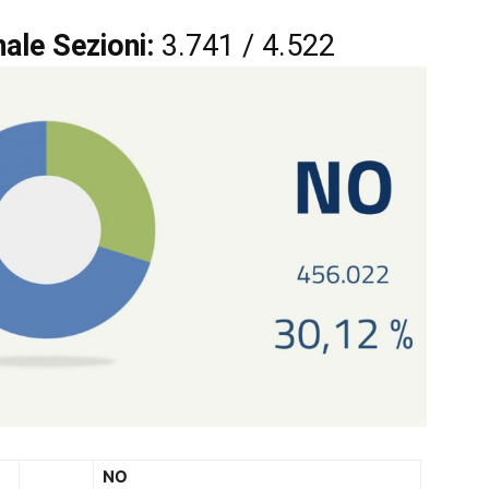
ale Sezioni:
3.741 / 4.522
NO