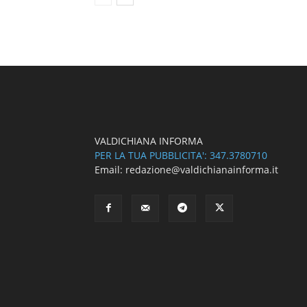
VALDICHIANA INFORMA
PER LA TUA PUBBLICITA': 347.3780710
Email: redazione@valdichianainforma.it