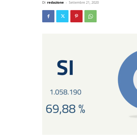
Di
redazione
-
Settembre 21, 2020