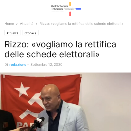
Home
Attualità
Rizzo: «vogliamo la rettifica delle schede elettorali»
Attualità
Cronaca
Rizzo: «vogliamo la rettifica
delle schede elettorali»
Di
redazione
-
Settembre 12, 2020