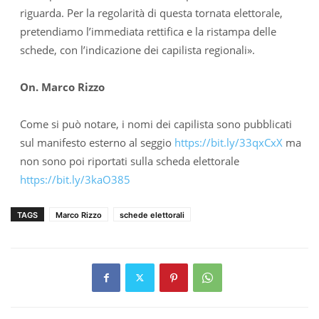
riguarda. Per la regolarità di questa tornata elettorale,
pretendiamo l’immediata rettifica e la ristampa delle
schede, con l’indicazione dei capilista regionali».
On. Marco Rizzo
Come si può notare, i nomi dei capilista sono pubblicati
sul manifesto esterno al seggio
https://bit.ly/33qxCxX
ma
non sono poi riportati sulla scheda elettorale
https://bit.ly/3kaO385
TAGS
Marco Rizzo
schede elettorali