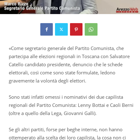
«Come segretario generale del Partito Comunista, che
partecipa alle elezioni regionali in Toscana con Salvatore
Catello candidato presidente, denuncio che le schede
elettorali, così come sono state formulate, ledono
gravemente la volontà degli elettori.
Sono stati infatti omessi i nominativi dei due capilista
regionali del Partito Comunista: Lenny Bottai e Caoli Berni
(oltre a quello della Lega, Giovanni Galli).
Se gli altri partiti, forse per beghe interne, non hanno
ottemperato alla scelta dei loro capilista, la cosa non ci