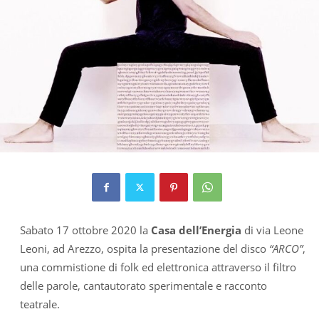
Sabato 17 ottobre 2020 la
Casa dell’Energia
di via Leone
Leoni, ad Arezzo, ospita la presentazione del disco
“ARCO”
,
una commistione di folk ed elettronica attraverso il filtro
delle parole, cantautorato sperimentale e racconto
teatrale.