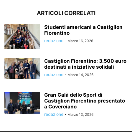
ARTICOLI CORRELATI
Studenti americani a Castiglion
Fiorentino
redazione
-
Marzo 16, 2026
Castiglion Fiorentino: 3.500 euro
destinati a iniziative solidali
redazione
-
Marzo 14, 2026
Gran Galà dello Sport di
Castiglion Fiorentino presentato
a Coverciano
redazione
-
Marzo 13, 2026