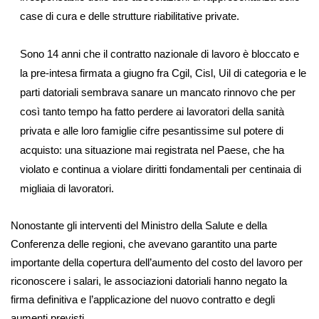
case di cura e delle strutture riabilitative private.
Sono 14 anni che il contratto nazionale di lavoro è bloccato e
la pre-intesa firmata a giugno fra Cgil, Cisl, Uil di categoria e le
parti datoriali sembrava sanare un mancato rinnovo che per
così tanto tempo ha fatto perdere ai lavoratori della sanità
privata e alle loro famiglie cifre pesantissime sul potere di
acquisto: una situazione mai registrata nel Paese, che ha
violato e continua a violare diritti fondamentali per centinaia di
migliaia di lavoratori.
Nonostante gli interventi del Ministro della Salute e della
Conferenza delle regioni, che avevano garantito una parte
importante della copertura dell’aumento del costo del lavoro per
riconoscere i salari, le associazioni datoriali hanno negato la
firma definitiva e l’applicazione del nuovo contratto e degli
aumenti previsti.