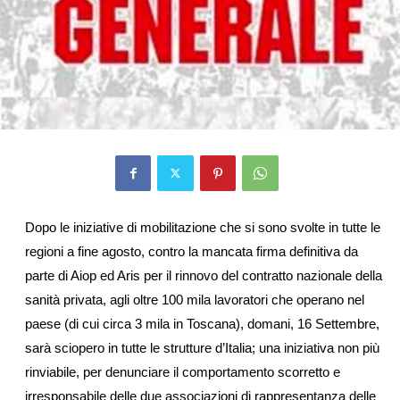
Dopo le iniziative di mobilitazione che si sono svolte in tutte le
regioni a fine agosto, contro la mancata firma definitiva da
parte di Aiop ed Aris per il rinnovo del contratto nazionale della
sanità privata, agli oltre 100 mila lavoratori che operano nel
paese (di cui circa 3 mila in Toscana), domani, 16 Settembre,
sarà sciopero in tutte le strutture d’Italia; una iniziativa non più
rinviabile, per denunciare il comportamento scorretto e
irresponsabile delle due associazioni di rappresentanza delle