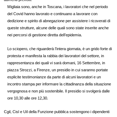
Migliaia sono, anche in Toscana, i lavoratori che nel periodo
del Covid hanno lavorato e continuano a lavorare con
dedizione e spirito di abnegazione per assistere i ricoverati di
queste strutture, alcune delle quali sono state inserite anche
nei percorsi di gestione diretta dell’epidemia.
Lo sciopero, che riguarderà l’intera giornata, è un grido forte di
protesta e manifesta la rabbia dei lavoratori del settore, in
rappresentanza dei quali vi sarà domani, 16 Settembre, in
piazza Strozzi, a Firenze, un presidio in cui saranno portate
esplicite testimonianze da parte di alcuni lavoratori e un
incontro stampa per informare la cittadinanza della situazione
vergognosa e non più sostenibile. Il presidio si svolgerà dalle
ore 10,30 alle ore 12,30.
Cgil, Cisl e Uil della Funzione pubblica sostengono i dipendenti